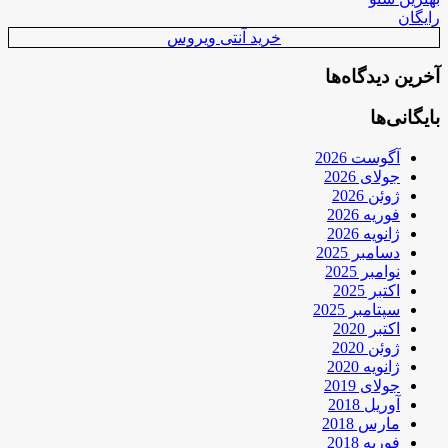
رایگان
خرید آنتی ویروس
آخرین دیدگاه‌ها
بایگانی‌ها
آگوست 2026
جولای 2026
ژوئن 2026
فوریه 2026
ژانویه 2026
دسامبر 2025
نوامبر 2025
اکتبر 2025
سپتامبر 2025
اکتبر 2020
ژوئن 2020
ژانویه 2020
جولای 2019
آوریل 2018
مارس 2018
فوریه 2018