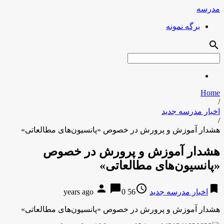
مدرسه
برگه نمونه
search
Home
/
اخبار مدرسه جدید
/
هشدار آموزش و پرورش در خصوص «پانسیون‌های مطالعاتی»
هشدار آموزش و پرورش در خصوص
«پانسیون‌های مطالعاتی»
person
chat_bubble
access_time
bookmark
اخبار مدرسه جدید
56 years ago
0
هشدار آموزش و پرورش در خصوص «پانسیون‌های مطالعاتی»