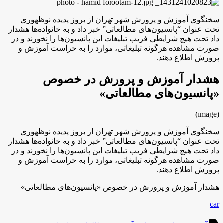
سخنگوی آموزش و پرورش شهر تهران از بروز پدیده نوظهوری
تحت عنوان “پانسیون‌های مطالعاتی” خبر داد و به خانواده‌ها هشدار
داد تحت هیچ شرایطی فریب تبلیغات این پانسیون‌ها را نخورند و در
صورت مشاهده هرگونه تبلیغاتی، موارد را به حراست آموزش و
پرورش اطلاع دهند.
هشدار آموزش و پرورش در خصوص
«پانسیون‌های مطالعاتی»
(image)
سخنگوی آموزش و پرورش شهر تهران از بروز پدیده نوظهوری
تحت عنوان “پانسیون‌های مطالعاتی” خبر داد و به خانواده‌ها هشدار
داد تحت هیچ شرایطی فریب تبلیغات این پانسیون‌ها را نخورند و در
صورت مشاهده هرگونه تبلیغاتی، موارد را به حراست آموزش و
پرورش اطلاع دهند.
هشدار آموزش و پرورش در خصوص «پانسیون‌های مطالعاتی»
car
label