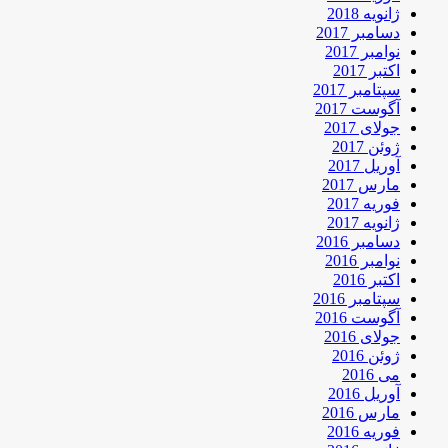
ژانویه 2018
دسامبر 2017
نوامبر 2017
اکتبر 2017
سپتامبر 2017
آگوست 2017
جولای 2017
ژوئن 2017
آوریل 2017
مارس 2017
فوریه 2017
ژانویه 2017
دسامبر 2016
نوامبر 2016
اکتبر 2016
سپتامبر 2016
آگوست 2016
جولای 2016
ژوئن 2016
می 2016
آوریل 2016
مارس 2016
فوریه 2016