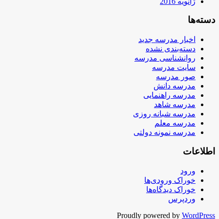
ژانویه 2016
دسته‌ها
اخبار مدرسه جدید
دسته‌بندی نشده
روانشناسی مدرسه
سایت مدرسه
صور مدرسه
مدرسه دانش
مدرسه راهنمایی
مدرسه شاهد
مدرسه شبانه روزی
مدرسه معلم
مدرسه نمونه دولتی
اطلاعات
ورود
خوراک ورودی‌ها
خوراک دیدگاه‌ها
وردپرس
Proudly powered by
WordPress