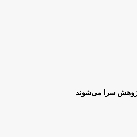
وهش سرا می‌شوند