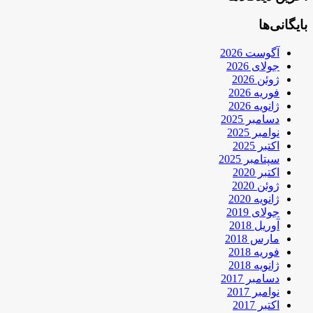
بایگانی‌ها
آگوست 2026
جولای 2026
ژوئن 2026
فوریه 2026
ژانویه 2026
دسامبر 2025
نوامبر 2025
اکتبر 2025
سپتامبر 2025
اکتبر 2020
ژوئن 2020
ژانویه 2020
جولای 2019
آوریل 2018
مارس 2018
فوریه 2018
ژانویه 2018
دسامبر 2017
نوامبر 2017
اکتبر 2017