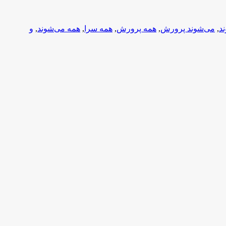
د
,
می‌شوند پرورش
,
همه پرورش
,
همه سرا
,
همه می‌شوند
,
و