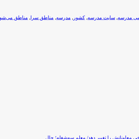
سی مدرسه
,
سایت مدرسه
,
کشور
,
مدرسه
,
مناطق سرا
,
مناطق می‌شون