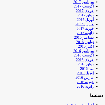
سپتامبر 2017
آگوست 2017
جولای 2017
ژوئن 2017
آوریل 2017
مارس 2017
فوریه 2017
ژانویه 2017
دسامبر 2016
نوامبر 2016
اکتبر 2016
سپتامبر 2016
آگوست 2016
جولای 2016
ژوئن 2016
می 2016
آوریل 2016
مارس 2016
فوریه 2016
ژانویه 2016
دسته‌ها
اخبار مدرسه جدید