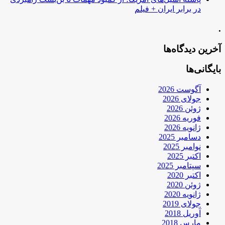
در برابر ایران + فیلم
.
آخرین دیدگاه‌ها
بایگانی‌ها
آگوست 2026
جولای 2026
ژوئن 2026
فوریه 2026
ژانویه 2026
دسامبر 2025
نوامبر 2025
اکتبر 2025
سپتامبر 2025
اکتبر 2020
ژوئن 2020
ژانویه 2020
جولای 2019
آوریل 2018
مارس 2018