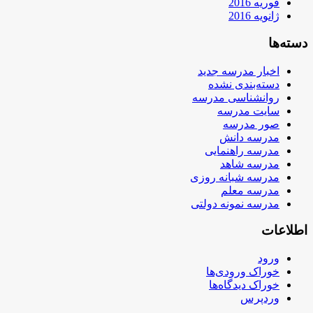
فوریه 2016
ژانویه 2016
دسته‌ها
اخبار مدرسه جدید
دسته‌بندی نشده
روانشناسی مدرسه
سایت مدرسه
صور مدرسه
مدرسه دانش
مدرسه راهنمایی
مدرسه شاهد
مدرسه شبانه روزی
مدرسه معلم
مدرسه نمونه دولتی
اطلاعات
ورود
خوراک ورودی‌ها
خوراک دیدگاه‌ها
وردپرس