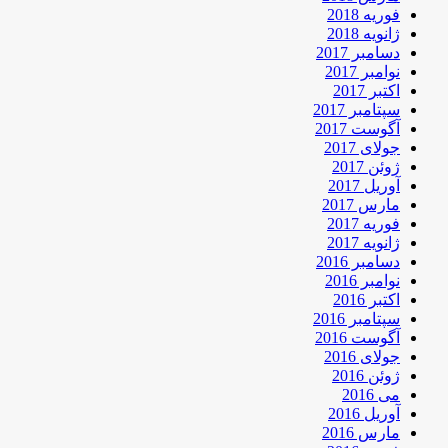
فوریه 2018
ژانویه 2018
دسامبر 2017
نوامبر 2017
اکتبر 2017
سپتامبر 2017
آگوست 2017
جولای 2017
ژوئن 2017
آوریل 2017
مارس 2017
فوریه 2017
ژانویه 2017
دسامبر 2016
نوامبر 2016
اکتبر 2016
سپتامبر 2016
آگوست 2016
جولای 2016
ژوئن 2016
می 2016
آوریل 2016
مارس 2016