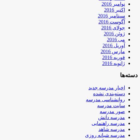
نوامبر 2016
اکتبر 2016
سپتامبر 2016
آگوست 2016
جولای 2016
ژوئن 2016
می 2016
آوریل 2016
مارس 2016
فوریه 2016
ژانویه 2016
دسته‌ها
اخبار مدرسه جدید
دسته‌بندی نشده
روانشناسی مدرسه
سایت مدرسه
صور مدرسه
مدرسه دانش
مدرسه راهنمایی
مدرسه شاهد
مدرسه شبانه روزی