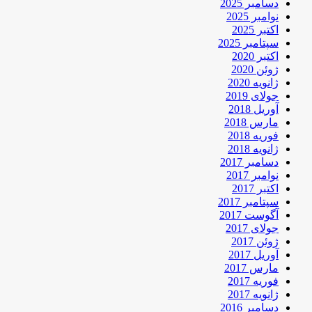
دسامبر 2025
نوامبر 2025
اکتبر 2025
سپتامبر 2025
اکتبر 2020
ژوئن 2020
ژانویه 2020
جولای 2019
آوریل 2018
مارس 2018
فوریه 2018
ژانویه 2018
دسامبر 2017
نوامبر 2017
اکتبر 2017
سپتامبر 2017
آگوست 2017
جولای 2017
ژوئن 2017
آوریل 2017
مارس 2017
فوریه 2017
ژانویه 2017
دسامبر 2016