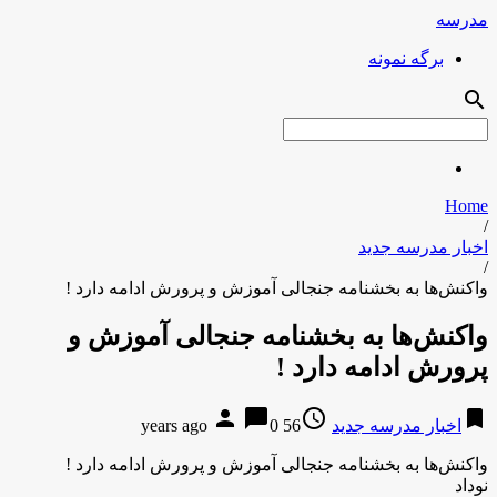
مدرسه
برگه نمونه
search
Home
/
اخبار مدرسه جدید
/
واکنش‌ها به بخشنامه جنجالی آموزش و پرورش ادامه دارد !
واکنش‌ها به بخشنامه جنجالی آموزش و
پرورش ادامه دارد !
person
chat_bubble
access_time
bookmark
اخبار مدرسه جدید
56 years ago
0
واکنش‌ها به بخشنامه جنجالی آموزش و پرورش ادامه دارد !
نوداد