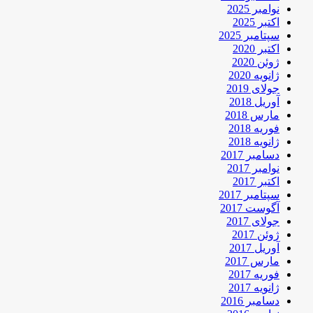
نوامبر 2025
اکتبر 2025
سپتامبر 2025
اکتبر 2020
ژوئن 2020
ژانویه 2020
جولای 2019
آوریل 2018
مارس 2018
فوریه 2018
ژانویه 2018
دسامبر 2017
نوامبر 2017
اکتبر 2017
سپتامبر 2017
آگوست 2017
جولای 2017
ژوئن 2017
آوریل 2017
مارس 2017
فوریه 2017
ژانویه 2017
دسامبر 2016