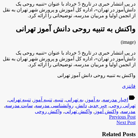
در پی انتشار خبری در تاریخ 5 خرداد با عنوان «تنبیه روحی یک
دانش‌آموز در تهران»، اداره کل آموزش و پرورش شهر تهران به نقل
از انجمن اولیا و مربیان مدرسه، توضیحاتی را ارائه کرد.
واکنش به تنبیه روحی دانش آموز تهرانی
(image)
در پی انتشار خبری در تاریخ 5 خرداد با عنوان «تنبیه روحی یک
دانش‌آموز در تهران»، اداره کل آموزش و پرورش شهر تهران به نقل
از انجمن اولیا و مربیان مدرسه، توضیحاتی را ارائه کرد.
واکنش به تنبیه روحی دانش آموز تهرانی
فانتزی
label
اخبار مدرسه
,
به آموز
,
به تهرانی
,
تنبیه
,
تنبیه آموز
,
تنبیه تهرانی
,
تهرانی روحی
,
خبر جدید
,
دانش
,
روانشناسی مدرسه
,
سایت مدرسه
,
مدرسه
,
واکنش آموز
,
واکنش تهرانی
,
واکنش روحی
Previous Post
Next Post
Related Posts