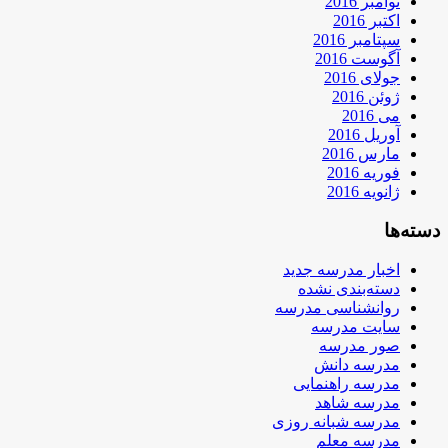
نوامبر 2016
اکتبر 2016
سپتامبر 2016
آگوست 2016
جولای 2016
ژوئن 2016
می 2016
آوریل 2016
مارس 2016
فوریه 2016
ژانویه 2016
دسته‌ها
اخبار مدرسه جدید
دسته‌بندی نشده
روانشناسی مدرسه
سایت مدرسه
صور مدرسه
مدرسه دانش
مدرسه راهنمایی
مدرسه شاهد
مدرسه شبانه روزی
مدرسه معلم