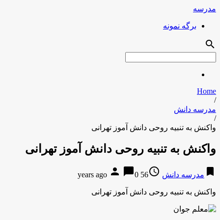
مدرسه
برگه نمونه
search
Home
/
مدرسه دانش
/
واکنش به تنبیه روحی دانش آموز تهرانی
واکنش به تنبیه روحی دانش آموز تهرانی
person
chat_bubble
access_time
bookmark
مدرسه دانش
56 years ago
0
واکنش به تنبیه روحی دانش آموز تهرانی