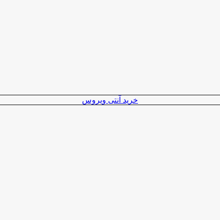
خرید آنتی ویروس