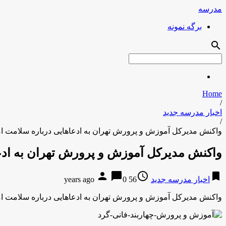
مدرسه
برگه نمونه
search
Home
/
اخبار مدرسه جدید
/
واکنش مدیرکل آموزش و پرورش تهران به ادعاهایی درباره سلامت ام
واکنش مدیرکل آموزش و پرورش تهران به ادعا
person
chat_bubble
access_time
bookmark
اخبار مدرسه جدید
56 years ago
0
واکنش مدیرکل آموزش و پرورش تهران به ادعاهایی درباره سلامت ام