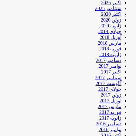
اکتبر 2025
سپتامبر 2025
اکتبر 2020
ژوئن 2020
ژانویه 2020
جولای 2019
آوریل 2018
مارس 2018
فوریه 2018
ژانویه 2018
دسامبر 2017
نوامبر 2017
اکتبر 2017
سپتامبر 2017
آگوست 2017
جولای 2017
ژوئن 2017
آوریل 2017
مارس 2017
فوریه 2017
ژانویه 2017
دسامبر 2016
نوامبر 2016
اکتبر 2016