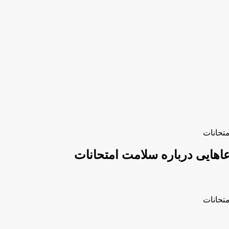
تحانات
هایی درباره سلامت امتحانات
تحانات