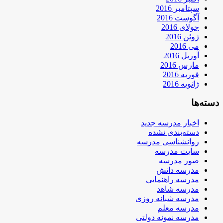
سپتامبر 2016
آگوست 2016
جولای 2016
ژوئن 2016
می 2016
آوریل 2016
مارس 2016
فوریه 2016
ژانویه 2016
دسته‌ها
اخبار مدرسه جدید
دسته‌بندی نشده
روانشناسی مدرسه
سایت مدرسه
صور مدرسه
مدرسه دانش
مدرسه راهنمایی
مدرسه شاهد
مدرسه شبانه روزی
مدرسه معلم
مدرسه نمونه دولتی