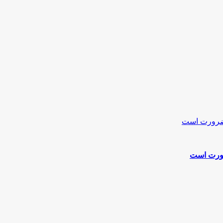
رورت است