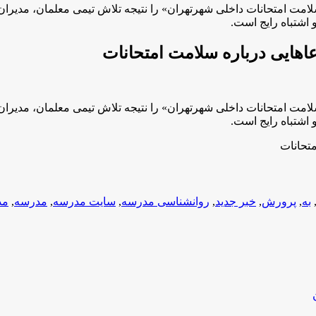
هر تهران، ارتقای 11 درصدی شاخص «سلامت امتحانات داخلی شهرتهران» را نتیجه تلاش 
اشتباه رایج است.
هایی درباره سلامت امتحانات
هر تهران، ارتقای 11 درصدی شاخص «سلامت امتحانات داخلی شهرتهران» را نتیجه تلاش 
اشتباه رایج است.
تحانات
به
,
پرورش
,
خبر جدید
,
روانشناسی مدرسه
,
سایت مدرسه
,
مدرسه
,
مد