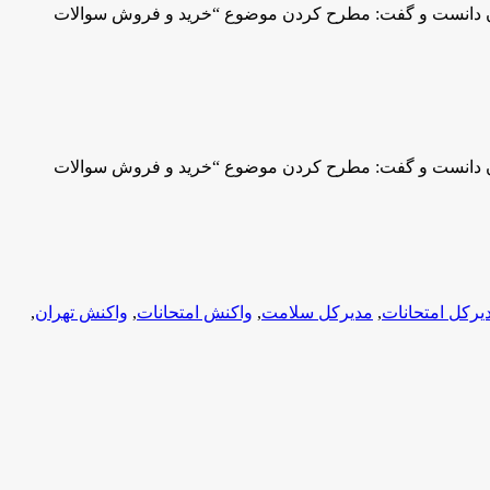
تیمی معلمان، مدیران دانست و گفت: مطرح کردن موضوع “خرید و فروش سوالات
تیمی معلمان، مدیران دانست و گفت: مطرح کردن موضوع “خرید و فروش سوالات
یرکل امتحانات
,
مدیرکل سلامت
,
واکنش امتحانات
,
واکنش تهران
,