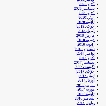
اکتبر 2025
سپتامبر 2025
اکتبر 2020
ژوئن 2020
ژانویه 2020
جولای 2019
آوریل 2018
مارس 2018
فوریه 2018
ژانویه 2018
دسامبر 2017
نوامبر 2017
اکتبر 2017
سپتامبر 2017
آگوست 2017
جولای 2017
ژوئن 2017
آوریل 2017
مارس 2017
فوریه 2017
ژانویه 2017
دسامبر 2016
نوامبر 2016