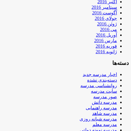
اکتبر 2016
سپتامبر 2016
آگوست 2016
جولای 2016
ژوئن 2016
می 2016
آوریل 2016
مارس 2016
فوریه 2016
ژانویه 2016
دسته‌ها
اخبار مدرسه جدید
دسته‌بندی نشده
روانشناسی مدرسه
سایت مدرسه
صور مدرسه
مدرسه دانش
مدرسه راهنمایی
مدرسه شاهد
مدرسه شبانه روزی
مدرسه معلم
مدرسه نمونه دولتی