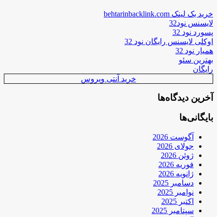
خرید بک لینک behtarinbacklink.com
لایسنس نود32
پسورد نود 32
اوکلی لایسنس رایگان نود 32
همیار نود 32
بهترین سئو
رایگان
خرید آنتی ویروس
آخرین دیدگاه‌ها
بایگانی‌ها
آگوست 2026
جولای 2026
ژوئن 2026
فوریه 2026
ژانویه 2026
دسامبر 2025
نوامبر 2025
اکتبر 2025
سپتامبر 2025