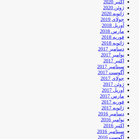
اکتبر 2020
ژوئن 2020
ژانویه 2020
جولای 2019
آوریل 2018
مارس 2018
فوریه 2018
ژانویه 2018
دسامبر 2017
نوامبر 2017
اکتبر 2017
سپتامبر 2017
آگوست 2017
جولای 2017
ژوئن 2017
آوریل 2017
مارس 2017
فوریه 2017
ژانویه 2017
دسامبر 2016
نوامبر 2016
اکتبر 2016
سپتامبر 2016
آگوست 2016