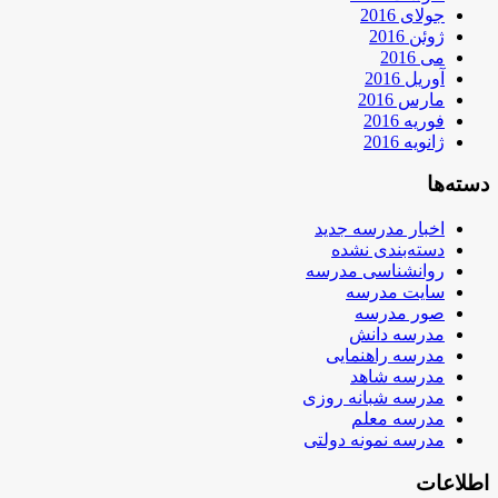
جولای 2016
ژوئن 2016
می 2016
آوریل 2016
مارس 2016
فوریه 2016
ژانویه 2016
دسته‌ها
اخبار مدرسه جدید
دسته‌بندی نشده
روانشناسی مدرسه
سایت مدرسه
صور مدرسه
مدرسه دانش
مدرسه راهنمایی
مدرسه شاهد
مدرسه شبانه روزی
مدرسه معلم
مدرسه نمونه دولتی
اطلاعات