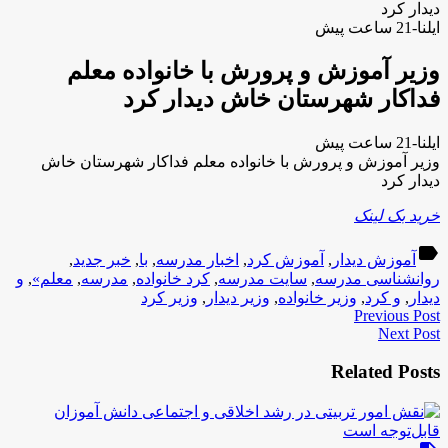
دیدار کرد
ایلنا-21 ساعت پیش
وزیر آموزش و پرورش با خانواده معلم
فداکار شهرستان خاش دیدار کرد
ایلنا-21 ساعت پیش
وزیر آموزش و پرورش با خانواده معلم فداکار شهرستان خاش
دیدار کرد
خرید بک لینک
label
آموزش دیدار
,
آموزش کرد
,
اخبار مدرسه
,
با
,
خبر جدید
,
روانشناسی مدرسه
,
سایت مدرسه
,
کرد خانواده
,
مدرسه
,
معلم»
,
و
دیدار
,
و کرد
,
وزیر خانواده
,
وزیر دیدار
,
وزیر کرد
Previous Post
Next Post
Related Posts