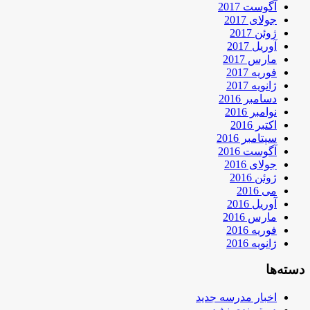
آگوست 2017
جولای 2017
ژوئن 2017
آوریل 2017
مارس 2017
فوریه 2017
ژانویه 2017
دسامبر 2016
نوامبر 2016
اکتبر 2016
سپتامبر 2016
آگوست 2016
جولای 2016
ژوئن 2016
می 2016
آوریل 2016
مارس 2016
فوریه 2016
ژانویه 2016
دسته‌ها
اخبار مدرسه جدید