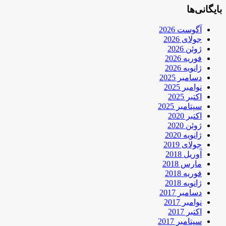
بایگانی‌ها
آگوست 2026
جولای 2026
ژوئن 2026
فوریه 2026
ژانویه 2026
دسامبر 2025
نوامبر 2025
اکتبر 2025
سپتامبر 2025
اکتبر 2020
ژوئن 2020
ژانویه 2020
جولای 2019
آوریل 2018
مارس 2018
فوریه 2018
ژانویه 2018
دسامبر 2017
نوامبر 2017
اکتبر 2017
سپتامبر 2017