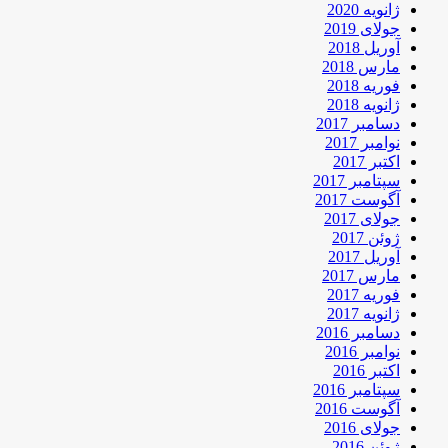
ژانویه 2020
جولای 2019
آوریل 2018
مارس 2018
فوریه 2018
ژانویه 2018
دسامبر 2017
نوامبر 2017
اکتبر 2017
سپتامبر 2017
آگوست 2017
جولای 2017
ژوئن 2017
آوریل 2017
مارس 2017
فوریه 2017
ژانویه 2017
دسامبر 2016
نوامبر 2016
اکتبر 2016
سپتامبر 2016
آگوست 2016
جولای 2016
ژوئن 2016