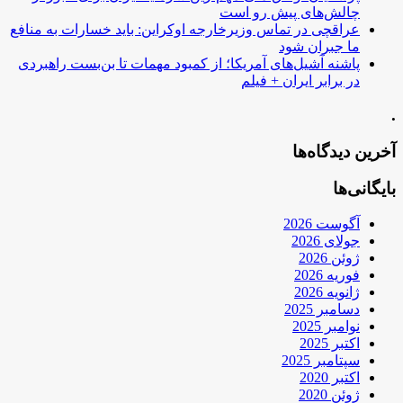
چالش‌های پیش رو است
عراقچی در تماس وزیرخارجه اوکراین: باید خسارات به منافع
ما جبران شود
پاشنه آشیل‌های آمریکا؛ از کمبود مهمات تا بن‌بست راهبردی
در برابر ایران + فیلم
.
آخرین دیدگاه‌ها
بایگانی‌ها
آگوست 2026
جولای 2026
ژوئن 2026
فوریه 2026
ژانویه 2026
دسامبر 2025
نوامبر 2025
اکتبر 2025
سپتامبر 2025
اکتبر 2020
ژوئن 2020