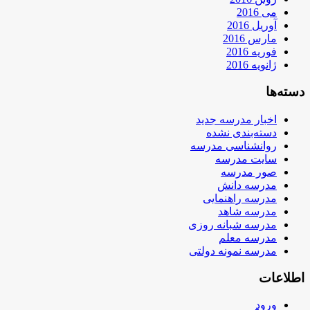
می 2016
آوریل 2016
مارس 2016
فوریه 2016
ژانویه 2016
دسته‌ها
اخبار مدرسه جدید
دسته‌بندی نشده
روانشناسی مدرسه
سایت مدرسه
صور مدرسه
مدرسه دانش
مدرسه راهنمایی
مدرسه شاهد
مدرسه شبانه روزی
مدرسه معلم
مدرسه نمونه دولتی
اطلاعات
ورود