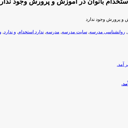
تخدام بانوان در آموزش و پرورش وجود ندارد
ش و پرورش وجود ندارد
,
روانشناسی مدرسه
,
سایت مدرسه
,
مدرسه
,
ندارد استخدام
,
و ندارد
,
و
مد.