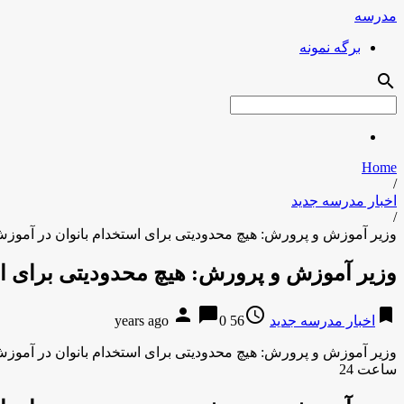
مدرسه
برگه نمونه
search
Home
/
اخبار مدرسه جدید
/
وزیر آموزش و پرورش: هیچ محدودیتی برای استخدام بانوان در آموز
وزیر آموزش و پرورش: هیچ محدودیتی برای اس
person
chat_bubble
access_time
bookmark
اخبار مدرسه جدید
56 years ago
0
وزیر آموزش و پرورش: هیچ محدودیتی برای استخدام بانوان در آموز
ساعت 24