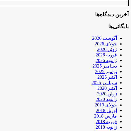
آخرین دیدگاه‌ها
بایگانی‌ها
آگوست 2026
جولای 2026
ژوئن 2026
فوریه 2026
ژانویه 2026
دسامبر 2025
نوامبر 2025
اکتبر 2025
سپتامبر 2025
اکتبر 2020
ژوئن 2020
ژانویه 2020
جولای 2019
آوریل 2018
مارس 2018
فوریه 2018
ژانویه 2018