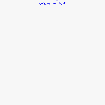
خرید آنتی ویروس