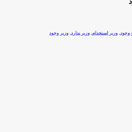
 وجود
,
وزیر استخدام
,
وزیر ندارد
,
وزیر وجود