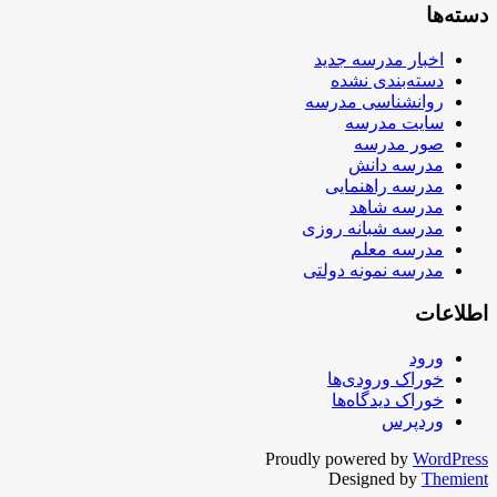
دسته‌ها
اخبار مدرسه جدید
دسته‌بندی نشده
روانشناسی مدرسه
سایت مدرسه
صور مدرسه
مدرسه دانش
مدرسه راهنمایی
مدرسه شاهد
مدرسه شبانه روزی
مدرسه معلم
مدرسه نمونه دولتی
اطلاعات
ورود
خوراک ورودی‌ها
خوراک دیدگاه‌ها
وردپرس
Proudly powered by
WordPress
Designed by
Themient