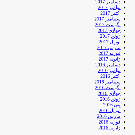
دسامبر 2017
نوامبر 2017
اکتبر 2017
سپتامبر 2017
آگوست 2017
جولای 2017
ژوئن 2017
آوریل 2017
مارس 2017
فوریه 2017
ژانویه 2017
دسامبر 2016
نوامبر 2016
اکتبر 2016
سپتامبر 2016
آگوست 2016
جولای 2016
ژوئن 2016
می 2016
آوریل 2016
مارس 2016
فوریه 2016
ژانویه 2016