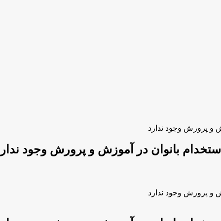
ش و پرورش وجود ندارد
تخدام بانوان در آموزش و پرورش وجود ندارد
ش و پرورش وجود ندارد