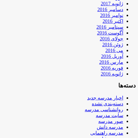
ژانویه 2017
دسامبر 2016
نوامبر 2016
اکتبر 2016
سپتامبر 2016
آگوست 2016
جولای 2016
ژوئن 2016
می 2016
آوریل 2016
مارس 2016
فوریه 2016
ژانویه 2016
دسته‌ها
اخبار مدرسه جدید
دسته‌بندی نشده
روانشناسی مدرسه
سایت مدرسه
صور مدرسه
مدرسه دانش
مدرسه راهنمایی