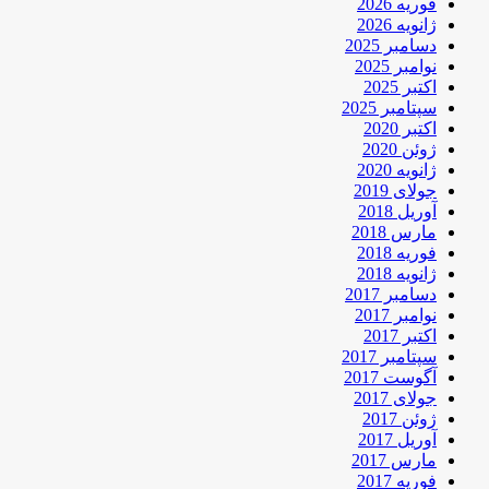
فوریه 2026
ژانویه 2026
دسامبر 2025
نوامبر 2025
اکتبر 2025
سپتامبر 2025
اکتبر 2020
ژوئن 2020
ژانویه 2020
جولای 2019
آوریل 2018
مارس 2018
فوریه 2018
ژانویه 2018
دسامبر 2017
نوامبر 2017
اکتبر 2017
سپتامبر 2017
آگوست 2017
جولای 2017
ژوئن 2017
آوریل 2017
مارس 2017
فوریه 2017