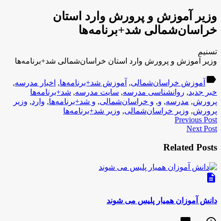
وزیر آموزش و پرورش وارد استان
خراسان‌شمالی شد+برنامه‌ها
تسنیم
وزیر آموزش و پرورش وارد استان خراسان‌شمالی شد+برنامه‌ها
label
آموزش خراسان‌شمالی
,
آموزش شد+برنامه‌ها
,
اخبار مدرسه
,
خبر جدید
,
روانشناسی مدرسه
,
سایت مدرسه
,
شد+برنامه‌ها
پرورش
,
مدرسه
,
و
,
و خراسان‌شمالی
,
و شد+برنامه‌ها
,
وارد
,
وزیر
پرورش
,
وزیر خراسان‌شمالی
,
وزیر شد+برنامه‌ها
Previous Post
Next Post
Related Posts
description
دانش آموزان همیار پلیس می شوند