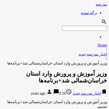
مدرسه
برگه نمونه
search
Home
/
اخبار مدرسه جدید
/
وزیر آموزش و پرورش وارد استان خراسان‌شمالی شد+برنامه‌ها
وزیر آموزش و پرورش وارد استان
خراسان‌شمالی شد+برنامه‌ها
person
chat_bubble
access_time
bookmark
اخبار مدرسه جدید
56 years ago
0
وزیر آموزش و پرورش وارد استان خراسان‌شمالی شد+برنامه‌ها
تسنیم