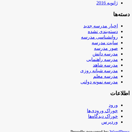
ژانویه 2016
دسته‌ها
اخبار مدرسه جدید
دسته‌بندی نشده
روانشناسی مدرسه
سایت مدرسه
صور مدرسه
مدرسه دانش
مدرسه راهنمایی
مدرسه شاهد
مدرسه شبانه روزی
مدرسه معلم
مدرسه نمونه دولتی
اطلاعات
ورود
خوراک ورودی‌ها
خوراک دیدگاه‌ها
وردپرس
Proudly powered by
WordPress