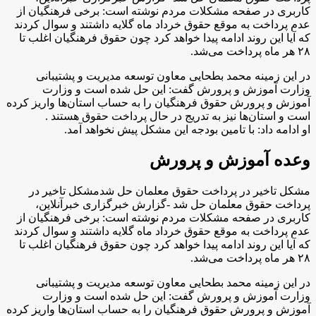
کاربری در صفحه مشکلات مردم نوشته است: برخی فرهنگیان از
عدم پرداخت به موقع حقوق خرداد ماه گلایه داشتند و سوال کردند
که آیا این روند ادامه پیدا خواهد کرد چون حقوق فرهنگیان اغلب تا
۲۸ هر ماه پرداخت می‌شد.
در این زمینه محمد بطحایی معاون توسعه مدیریت و پشتیبانی
وزارت آموزش و پرورش گفت: این حل شده است و وزارت
آموزش و پرورش حقوق فرهنگیان را به حساب استان‌ها واریز کرده
است و استان‌ها نیز به تدریج در حال پرداخت حقوق هستند .
او ادامه داد: با تامین بودجه این مشکل پیش نخواهد آمد.
وعده آموزش و پرورش
مشکل تاخیر در پرداخت حقوق معلمان حل شدمشکل تاخیر در
پرداخت حقوق معلمان حل شد -گزارش خبرگزاری خبرآنلاین،
کاربری در صفحه مشکلات مردم نوشته است: برخی فرهنگیان از
عدم پرداخت به موقع حقوق خرداد ماه گلایه داشتند و سوال کردند
که آیا این روند ادامه پیدا خواهد کرد چون حقوق فرهنگیان اغلب تا
۲۸ هر ماه پرداخت می‌شد.
در این زمینه محمد بطحایی معاون توسعه مدیریت و پشتیبانی
وزارت آموزش و پرورش گفت: این حل شده است و وزارت
آموزش و پرورش حقوق فرهنگیان را به حساب استان‌ها واریز کرده