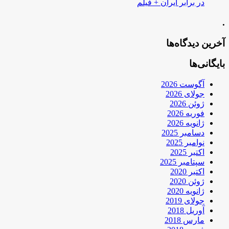
در برابر ایران + فیلم
.
آخرین دیدگاه‌ها
بایگانی‌ها
آگوست 2026
جولای 2026
ژوئن 2026
فوریه 2026
ژانویه 2026
دسامبر 2025
نوامبر 2025
اکتبر 2025
سپتامبر 2025
اکتبر 2020
ژوئن 2020
ژانویه 2020
جولای 2019
آوریل 2018
مارس 2018