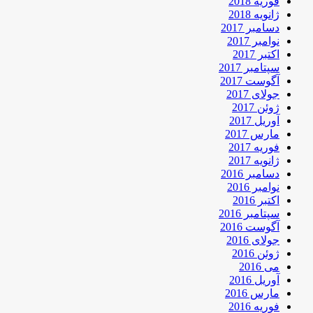
فوریه 2018
ژانویه 2018
دسامبر 2017
نوامبر 2017
اکتبر 2017
سپتامبر 2017
آگوست 2017
جولای 2017
ژوئن 2017
آوریل 2017
مارس 2017
فوریه 2017
ژانویه 2017
دسامبر 2016
نوامبر 2016
اکتبر 2016
سپتامبر 2016
آگوست 2016
جولای 2016
ژوئن 2016
می 2016
آوریل 2016
مارس 2016
فوریه 2016