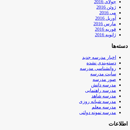
جولای 2016
ژوئن 2016
می 2016
آوریل 2016
مارس 2016
فوریه 2016
ژانویه 2016
دسته‌ها
اخبار مدرسه جدید
دسته‌بندی نشده
روانشناسی مدرسه
سایت مدرسه
صور مدرسه
مدرسه دانش
مدرسه راهنمایی
مدرسه شاهد
مدرسه شبانه روزی
مدرسه معلم
مدرسه نمونه دولتی
اطلاعات