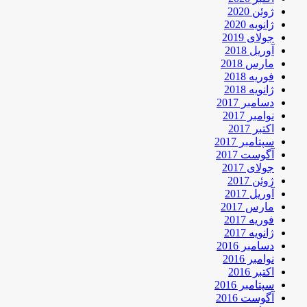
ژوئن 2020
ژانویه 2020
جولای 2019
آوریل 2018
مارس 2018
فوریه 2018
ژانویه 2018
دسامبر 2017
نوامبر 2017
اکتبر 2017
سپتامبر 2017
آگوست 2017
جولای 2017
ژوئن 2017
آوریل 2017
مارس 2017
فوریه 2017
ژانویه 2017
دسامبر 2016
نوامبر 2016
اکتبر 2016
سپتامبر 2016
آگوست 2016