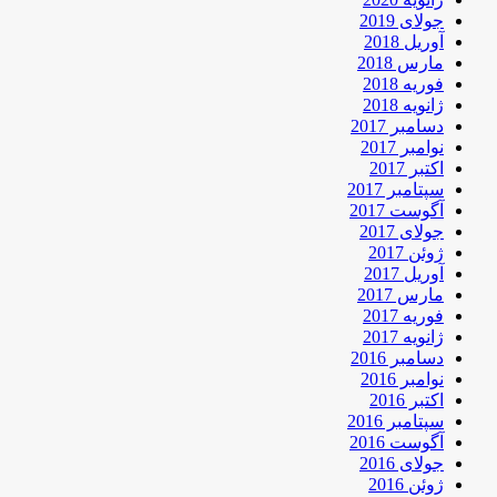
جولای 2019
آوریل 2018
مارس 2018
فوریه 2018
ژانویه 2018
دسامبر 2017
نوامبر 2017
اکتبر 2017
سپتامبر 2017
آگوست 2017
جولای 2017
ژوئن 2017
آوریل 2017
مارس 2017
فوریه 2017
ژانویه 2017
دسامبر 2016
نوامبر 2016
اکتبر 2016
سپتامبر 2016
آگوست 2016
جولای 2016
ژوئن 2016