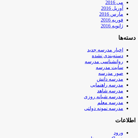
می 2016
آوریل 2016
مارس 2016
فوریه 2016
ژانویه 2016
دسته‌ها
اخبار مدرسه جدید
دسته‌بندی نشده
روانشناسی مدرسه
سایت مدرسه
صور مدرسه
مدرسه دانش
مدرسه راهنمایی
مدرسه شاهد
مدرسه شبانه روزی
مدرسه معلم
مدرسه نمونه دولتی
اطلاعات
ورود