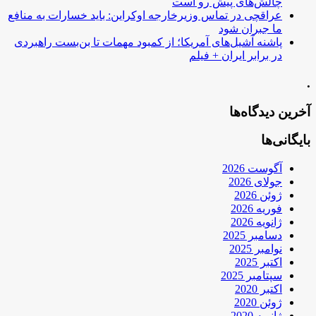
چالش‌های پیش رو است
عراقچی در تماس وزیرخارجه اوکراین: باید خسارات به منافع
ما جبران شود
پاشنه آشیل‌های آمریکا؛ از کمبود مهمات تا بن‌بست راهبردی
در برابر ایران + فیلم
.
آخرین دیدگاه‌ها
بایگانی‌ها
آگوست 2026
جولای 2026
ژوئن 2026
فوریه 2026
ژانویه 2026
دسامبر 2025
نوامبر 2025
اکتبر 2025
سپتامبر 2025
اکتبر 2020
ژوئن 2020
ژانویه 2020