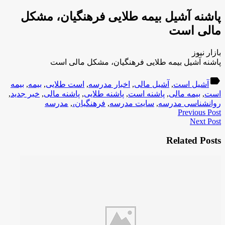
پاشنه آشیل بیمه طلایی فرهنگیان، مشکل
مالی است
بازار نیوز
پاشنه آشیل بیمه طلایی فرهنگیان، مشکل مالی است
label
آشیل است
,
آشیل مالی
,
اخبار مدرسه
,
است طلایی
,
بیمه
,
بیمه
است
,
بیمه مالی
,
پاشنه است
,
پاشنه طلایی
,
پاشنه مالی
,
خبر جدید
,
روانشناسی مدرسه
,
سایت مدرسه
,
فرهنگیان،
,
مدرسه
Previous Post
Next Post
Related Posts