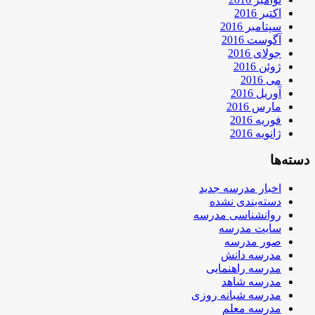
اکتبر 2016
سپتامبر 2016
آگوست 2016
جولای 2016
ژوئن 2016
می 2016
آوریل 2016
مارس 2016
فوریه 2016
ژانویه 2016
دسته‌ها
اخبار مدرسه جدید
دسته‌بندی نشده
روانشناسی مدرسه
سایت مدرسه
صور مدرسه
مدرسه دانش
مدرسه راهنمایی
مدرسه شاهد
مدرسه شبانه روزی
مدرسه معلم