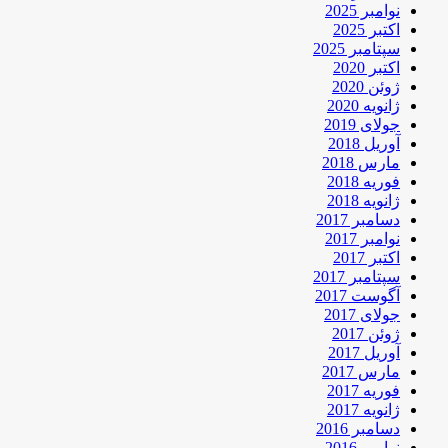
نوامبر 2025
اکتبر 2025
سپتامبر 2025
اکتبر 2020
ژوئن 2020
ژانویه 2020
جولای 2019
آوریل 2018
مارس 2018
فوریه 2018
ژانویه 2018
دسامبر 2017
نوامبر 2017
اکتبر 2017
سپتامبر 2017
آگوست 2017
جولای 2017
ژوئن 2017
آوریل 2017
مارس 2017
فوریه 2017
ژانویه 2017
دسامبر 2016
نوامبر 2016