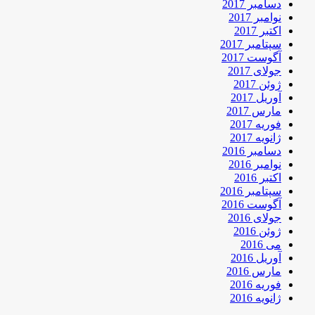
دسامبر 2017
نوامبر 2017
اکتبر 2017
سپتامبر 2017
آگوست 2017
جولای 2017
ژوئن 2017
آوریل 2017
مارس 2017
فوریه 2017
ژانویه 2017
دسامبر 2016
نوامبر 2016
اکتبر 2016
سپتامبر 2016
آگوست 2016
جولای 2016
ژوئن 2016
می 2016
آوریل 2016
مارس 2016
فوریه 2016
ژانویه 2016