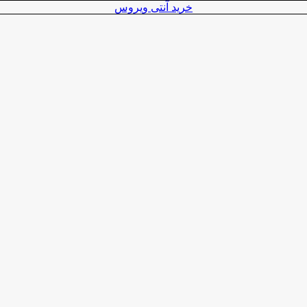
خرید آنتی ویروس