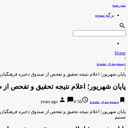
مدرسه
برگه نمونه
search
Home
/
دسته‌بندی نشده
/
پایان شهریور؛ اعلام نتیجه تحقیق و تفحص از صندوق ذخیره فرهنگیان
پایان شهریور؛ اعلام نتیجه تحقیق و تفحص از 
person
chat_bubble
access_time
bookmark
دسته‌بندی نشده
56 years ago
0
پایان شهریور؛ اعلام نتیجه تحقیق و تفحص از صندوق ذخیره فرهنگیان
تسنیم