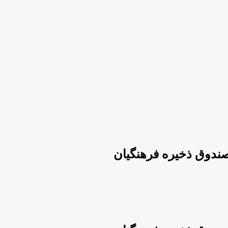
صندوق ذخیره فرهنگیان