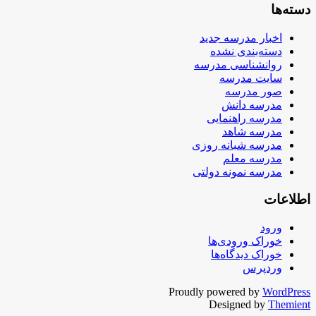
دسته‌ها
اخبار مدرسه جدید
دسته‌بندی نشده
روانشناسی مدرسه
سایت مدرسه
صور مدرسه
مدرسه دانش
مدرسه راهنمایی
مدرسه شاهد
مدرسه شبانه روزی
مدرسه معلم
مدرسه نمونه دولتی
اطلاعات
ورود
خوراک ورودی‌ها
خوراک دیدگاه‌ها
وردپرس
Proudly powered by
WordPress
Designed by
Themient