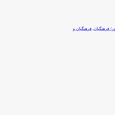
ر؛ فرهنگیان
,
فرهنگیان و