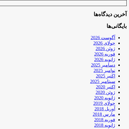
آخرین دیدگاه‌ها
بایگانی‌ها
آگوست 2026
جولای 2026
ژوئن 2026
فوریه 2026
ژانویه 2026
دسامبر 2025
نوامبر 2025
اکتبر 2025
سپتامبر 2025
اکتبر 2020
ژوئن 2020
ژانویه 2020
جولای 2019
آوریل 2018
مارس 2018
فوریه 2018
ژانویه 2018