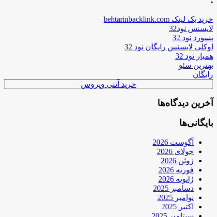
خرید بک لینک behtarinbacklink.com
لایسنس نود32
پسورد نود 32
اوکلی لایسنس رایگان نود 32
همیار نود 32
بهترین سئو
رایگان
خرید آنتی ویروس
آخرین دیدگاه‌ها
بایگانی‌ها
آگوست 2026
جولای 2026
ژوئن 2026
فوریه 2026
ژانویه 2026
دسامبر 2025
نوامبر 2025
اکتبر 2025
سپتامبر 2025