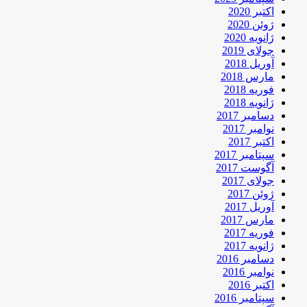
اکتبر 2020
ژوئن 2020
ژانویه 2020
جولای 2019
آوریل 2018
مارس 2018
فوریه 2018
ژانویه 2018
دسامبر 2017
نوامبر 2017
اکتبر 2017
سپتامبر 2017
آگوست 2017
جولای 2017
ژوئن 2017
آوریل 2017
مارس 2017
فوریه 2017
ژانویه 2017
دسامبر 2016
نوامبر 2016
اکتبر 2016
سپتامبر 2016