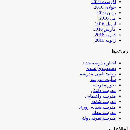
آگوست 2016
جولای 2016
ژوئن 2016
می 2016
آوریل 2016
مارس 2016
فوریه 2016
ژانویه 2016
دسته‌ها
اخبار مدرسه جدید
دسته‌بندی نشده
روانشناسی مدرسه
سایت مدرسه
صور مدرسه
مدرسه دانش
مدرسه راهنمایی
مدرسه شاهد
مدرسه شبانه روزی
مدرسه معلم
مدرسه نمونه دولتی
اطلاعات