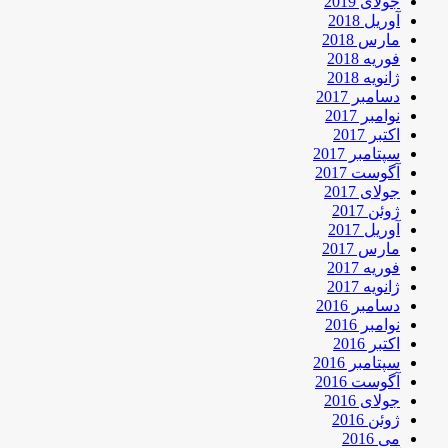
جولای 2019
آوریل 2018
مارس 2018
فوریه 2018
ژانویه 2018
دسامبر 2017
نوامبر 2017
اکتبر 2017
سپتامبر 2017
آگوست 2017
جولای 2017
ژوئن 2017
آوریل 2017
مارس 2017
فوریه 2017
ژانویه 2017
دسامبر 2016
نوامبر 2016
اکتبر 2016
سپتامبر 2016
آگوست 2016
جولای 2016
ژوئن 2016
می 2016