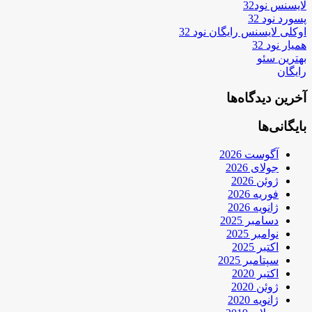
لایسنس نود32
پسورد نود 32
اوکلی لایسنس رایگان نود 32
همیار نود 32
بهترین سئو
رایگان
آخرین دیدگاه‌ها
بایگانی‌ها
آگوست 2026
جولای 2026
ژوئن 2026
فوریه 2026
ژانویه 2026
دسامبر 2025
نوامبر 2025
اکتبر 2025
سپتامبر 2025
اکتبر 2020
ژوئن 2020
ژانویه 2020