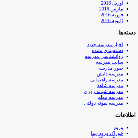
آوریل 2016
مارس 2016
فوریه 2016
ژانویه 2016
دسته‌ها
اخبار مدرسه جدید
دسته‌بندی نشده
روانشناسی مدرسه
سایت مدرسه
صور مدرسه
مدرسه دانش
مدرسه راهنمایی
مدرسه شاهد
مدرسه شبانه روزی
مدرسه معلم
مدرسه نمونه دولتی
اطلاعات
ورود
خوراک ورودی‌ها