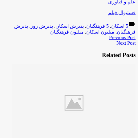
علم و فناوری
فستیوال فیلم
label
5 اسکان
,
5 فرهنگیان
,
پذیرش اسکان
,
پذیرش روز
,
پذیرش
فرهنگیان
,
میلیون اسکان
,
میلیون فرهنگیان
Previous Post
Next Post
Related Posts