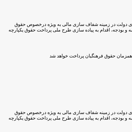
۱ سیاست های ابلاغی اقتصاد مقاومتی، سیاست های دولت در زمینه شفاف سازی مالی به ویژه درخصوص حقوق
 و بودجه، اقدام به پیاده سازی طرح ملی پرداخت حقوق یکپارچه
۱ سیاست های ابلاغی اقتصاد مقاومتی، سیاست های دولت در زمینه شفاف سازی مالی به ویژه درخصوص حقوق
 و بودجه، اقدام به پیاده سازی طرح ملی پرداخت حقوق یکپارچه