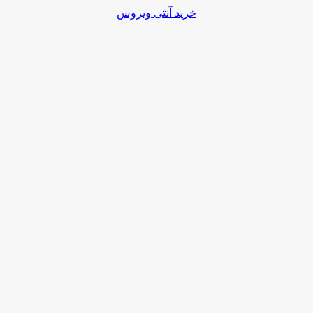
خرید آنتی ویروس