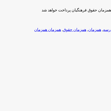
رسه
,
همزمان
,
همزمان حقوق
,
همزمان همزمان