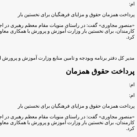
ام:
پرداخت همزمان حقوق و مزایای فرهنگیان برای نخستین بار
کارمندان، برای نخستین بار وزارت آموزش و پرورش با همکاری معاون
کرد.
مدیر کل دفتر برنامه وبودجه و تامین منابع وزارت آموزش و پرورش افزود: در فاز نخست این طرح، روز یکم
پرداخت حقوق همزمان
ام:
ام:
پرداخت همزمان حقوق و مزایای فرهنگیان برای نخستین بار
کارمندان، برای نخستین بار وزارت آموزش و پرورش با همکاری معاون
کرد.