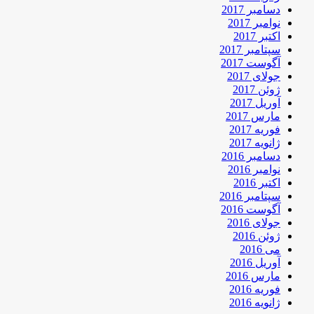
دسامبر 2017
نوامبر 2017
اکتبر 2017
سپتامبر 2017
آگوست 2017
جولای 2017
ژوئن 2017
آوریل 2017
مارس 2017
فوریه 2017
ژانویه 2017
دسامبر 2016
نوامبر 2016
اکتبر 2016
سپتامبر 2016
آگوست 2016
جولای 2016
ژوئن 2016
می 2016
آوریل 2016
مارس 2016
فوریه 2016
ژانویه 2016