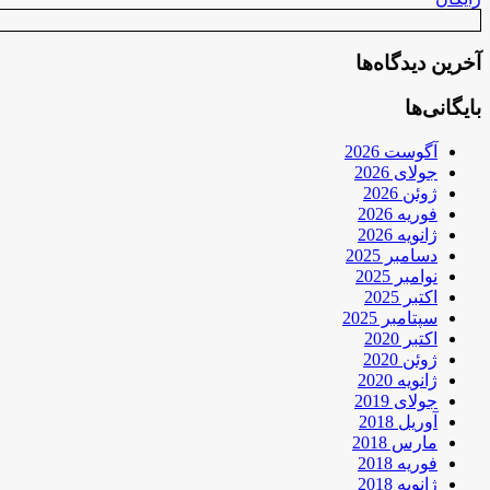
آخرین دیدگاه‌ها
بایگانی‌ها
آگوست 2026
جولای 2026
ژوئن 2026
فوریه 2026
ژانویه 2026
دسامبر 2025
نوامبر 2025
اکتبر 2025
سپتامبر 2025
اکتبر 2020
ژوئن 2020
ژانویه 2020
جولای 2019
آوریل 2018
مارس 2018
فوریه 2018
ژانویه 2018