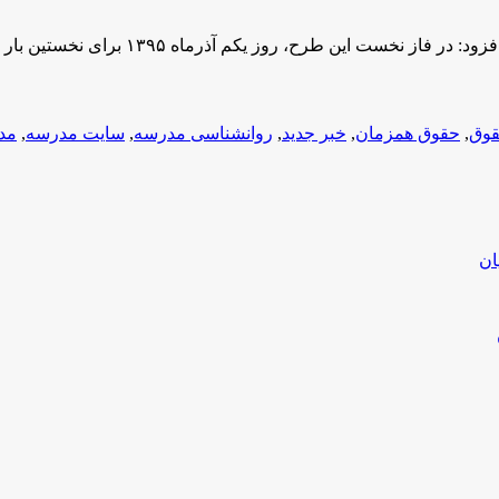
 آذرماه ۱۳۹۵ برای نخستین بار همزمان حقوق فرهنگیان پرداخت خواهد شد
قوق
,
حقوق همزمان
,
خبر جدید
,
روانشناسی مدرسه
,
سایت مدرسه
,
مد