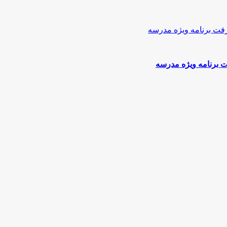
برنامه ویژه مدرسه