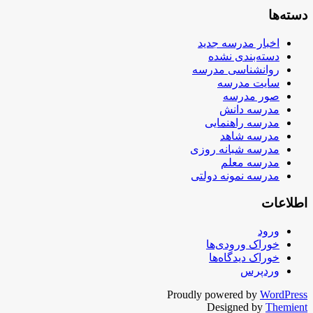
دسته‌ها
اخبار مدرسه جدید
دسته‌بندی نشده
روانشناسی مدرسه
سایت مدرسه
صور مدرسه
مدرسه دانش
مدرسه راهنمایی
مدرسه شاهد
مدرسه شبانه روزی
مدرسه معلم
مدرسه نمونه دولتی
اطلاعات
ورود
خوراک ورودی‌ها
خوراک دیدگاه‌ها
وردپرس
Proudly powered by
WordPress
Designed by
Themient