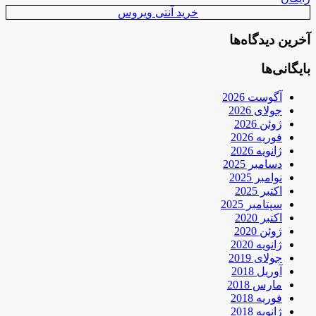
خرید آنتی ویروس
آخرین دیدگاه‌ها
بایگانی‌ها
آگوست 2026
جولای 2026
ژوئن 2026
فوریه 2026
ژانویه 2026
دسامبر 2025
نوامبر 2025
اکتبر 2025
سپتامبر 2025
اکتبر 2020
ژوئن 2020
ژانویه 2020
جولای 2019
آوریل 2018
مارس 2018
فوریه 2018
ژانویه 2018