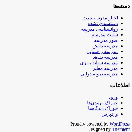
دسته‌ها
اخبار مدرسه جدید
دسته‌بندی نشده
روانشناسی مدرسه
سایت مدرسه
صور مدرسه
مدرسه دانش
مدرسه راهنمایی
مدرسه شاهد
مدرسه شبانه روزی
مدرسه معلم
مدرسه نمونه دولتی
اطلاعات
ورود
خوراک ورودی‌ها
خوراک دیدگاه‌ها
وردپرس
Proudly powered by
WordPress
Designed by
Themient