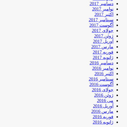
دسامبر 2017
نوامبر 2017
اکتبر 2017
سپتامبر 2017
آگوست 2017
جولای 2017
ژوئن 2017
آوریل 2017
مارس 2017
فوریه 2017
ژانویه 2017
دسامبر 2016
نوامبر 2016
اکتبر 2016
سپتامبر 2016
آگوست 2016
جولای 2016
ژوئن 2016
می 2016
آوریل 2016
مارس 2016
فوریه 2016
ژانویه 2016