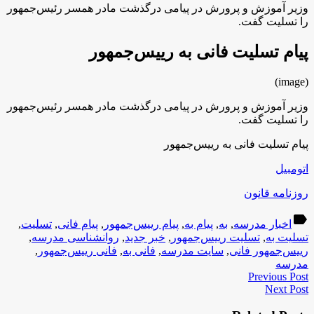
وزیر آموزش و پرورش در پیامی درگذشت مادر همسر رئیس‌جمهور
را تسلیت گفت.
پیام تسلیت فانی به رییس‌جمهور
(image)
وزیر آموزش و پرورش در پیامی درگذشت مادر همسر رئیس‌جمهور
را تسلیت گفت.
پیام تسلیت فانی به رییس‌جمهور
اتومبیل
روزنامه قانون
label
اخبار مدرسه
,
به
,
پیام به
,
پیام رییس‌جمهور
,
پیام فانی
,
تسلیت
,
تسلیت به
,
تسلیت رییس‌جمهور
,
خبر جدید
,
روانشناسی مدرسه
,
رییس‌جمهور فانی
,
سایت مدرسه
,
فانی به
,
فانی رییس‌جمهور
,
مدرسه
Previous Post
Next Post