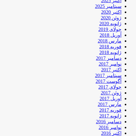
اکتبر 2025
سپتامبر 2025
اکتبر 2020
ژوئن 2020
ژانویه 2020
جولای 2019
آوریل 2018
مارس 2018
فوریه 2018
ژانویه 2018
دسامبر 2017
نوامبر 2017
اکتبر 2017
سپتامبر 2017
آگوست 2017
جولای 2017
ژوئن 2017
آوریل 2017
مارس 2017
فوریه 2017
ژانویه 2017
دسامبر 2016
نوامبر 2016
اکتبر 2016