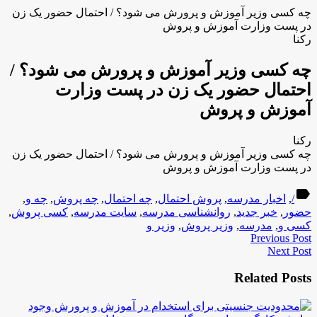
چه کسی وزیر آموزش و پرورش می شود؟ / احتمال حضور یک زن
در پست وزارت آموزش و پروش
رکنا
چه کسی وزیر آموزش و پرورش می شود؟ /
احتمال حضور یک زن در پست وزارت
آموزش و پروش
رکنا
چه کسی وزیر آموزش و پرورش می شود؟ / احتمال حضور یک زن
در پست وزارت آموزش و پروش
label
/
,
اخبار مدرسه
,
پروش احتمال
,
چه احتمال
,
چه پروش
,
چه و
,
حضور
,
خبر جدید
,
روانشناسی مدرسه
,
سایت مدرسه
,
کسی پروش
,
کسی و
,
مدرسه
,
وزیر پروش
,
وزیر و
Previous Post
Next Post
Related Posts