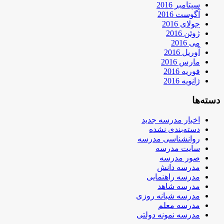
سپتامبر 2016
آگوست 2016
جولای 2016
ژوئن 2016
می 2016
آوریل 2016
مارس 2016
فوریه 2016
ژانویه 2016
دسته‌ها
اخبار مدرسه جدید
دسته‌بندی نشده
روانشناسی مدرسه
سایت مدرسه
صور مدرسه
مدرسه دانش
مدرسه راهنمایی
مدرسه شاهد
مدرسه شبانه روزی
مدرسه معلم
مدرسه نمونه دولتی