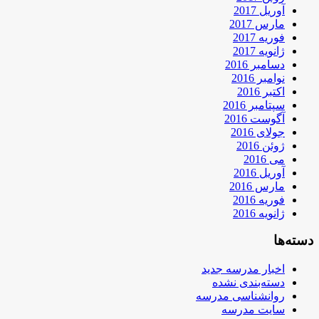
آوریل 2017
مارس 2017
فوریه 2017
ژانویه 2017
دسامبر 2016
نوامبر 2016
اکتبر 2016
سپتامبر 2016
آگوست 2016
جولای 2016
ژوئن 2016
می 2016
آوریل 2016
مارس 2016
فوریه 2016
ژانویه 2016
دسته‌ها
اخبار مدرسه جدید
دسته‌بندی نشده
روانشناسی مدرسه
سایت مدرسه