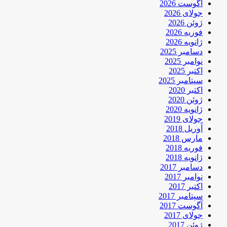
آگوست 2026
جولای 2026
ژوئن 2026
فوریه 2026
ژانویه 2026
دسامبر 2025
نوامبر 2025
اکتبر 2025
سپتامبر 2025
اکتبر 2020
ژوئن 2020
ژانویه 2020
جولای 2019
آوریل 2018
مارس 2018
فوریه 2018
ژانویه 2018
دسامبر 2017
نوامبر 2017
اکتبر 2017
سپتامبر 2017
آگوست 2017
جولای 2017
ژوئن 2017