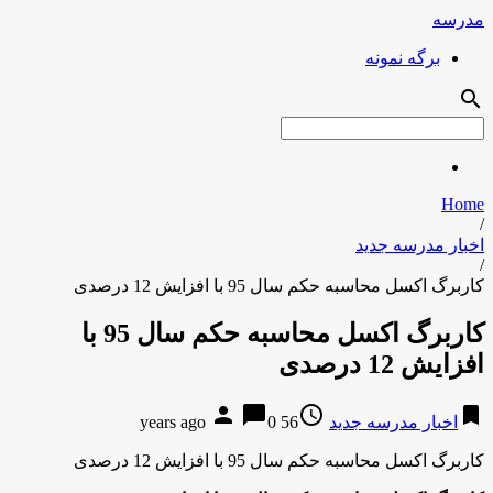
مدرسه
برگه نمونه
search
Home
/
اخبار مدرسه جدید
/
کاربرگ اکسل محاسبه حکم سال 95 با افزایش 12 درصدی
کاربرگ اکسل محاسبه حکم سال 95 با
افزایش 12 درصدی
person
chat_bubble
access_time
bookmark
اخبار مدرسه جدید
56 years ago
0
کاربرگ اکسل محاسبه حکم سال 95 با افزایش 12 درصدی