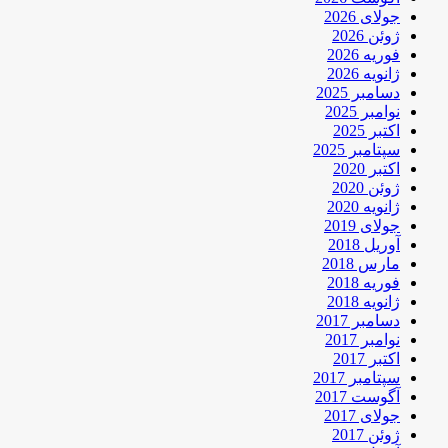
جولای 2026
ژوئن 2026
فوریه 2026
ژانویه 2026
دسامبر 2025
نوامبر 2025
اکتبر 2025
سپتامبر 2025
اکتبر 2020
ژوئن 2020
ژانویه 2020
جولای 2019
آوریل 2018
مارس 2018
فوریه 2018
ژانویه 2018
دسامبر 2017
نوامبر 2017
اکتبر 2017
سپتامبر 2017
آگوست 2017
جولای 2017
ژوئن 2017