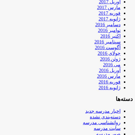
آوریل 2017
مارس 2017
فوریه 2017
ژانویه 2017
دسامبر 2016
نوامبر 2016
اکتبر 2016
سپتامبر 2016
آگوست 2016
جولای 2016
ژوئن 2016
می 2016
آوریل 2016
مارس 2016
فوریه 2016
ژانویه 2016
دسته‌ها
اخبار مدرسه جدید
دسته‌بندی نشده
روانشناسی مدرسه
سایت مدرسه
صور مدرسه