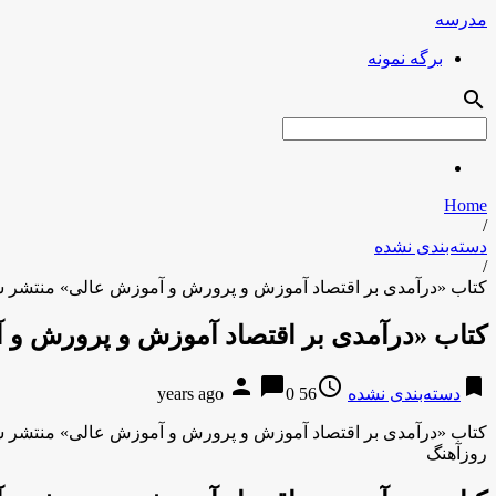
مدرسه
برگه نمونه
search
Home
/
دسته‌بندی نشده
/
کتاب «درآمدی بر اقتصاد آموزش و پرورش و آموزش عالی» منتشر ش
کتاب «درآمدی بر اقتصاد آموزش و پرورش و 
person
chat_bubble
access_time
bookmark
دسته‌بندی نشده
56 years ago
0
کتاب «درآمدی بر اقتصاد آموزش و پرورش و آموزش عالی» منتشر ش
روزآهنگ