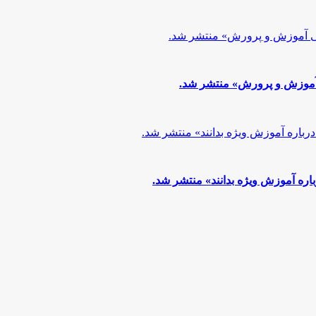
آموزش و پرورش» منتشر شد.
اره آموزش ویژه بدانند» منتشر شد.