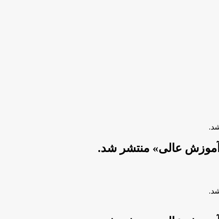
د.
آموزش عالی» منتشر شد.
د.