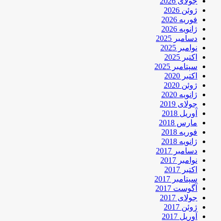
جولای 2026
ژوئن 2026
فوریه 2026
ژانویه 2026
دسامبر 2025
نوامبر 2025
اکتبر 2025
سپتامبر 2025
اکتبر 2020
ژوئن 2020
ژانویه 2020
جولای 2019
آوریل 2018
مارس 2018
فوریه 2018
ژانویه 2018
دسامبر 2017
نوامبر 2017
اکتبر 2017
سپتامبر 2017
آگوست 2017
جولای 2017
ژوئن 2017
آوریل 2017