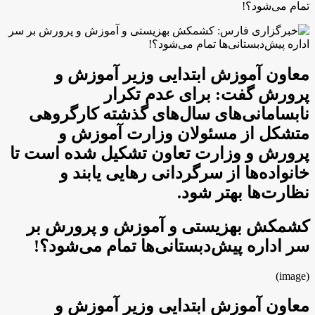
تمام می‌شود؟!
معاون آموزش ابتدایی وزیر آموزش و
پرورش گفت: برای عدم تکرار
نابسامانی‌های سال‌های گذشته کارگروهی
متشکل از مسئولان وزارت آموزش و
پرورش و وزارت تعاون تشکیل شده است تا
خانواده‌ها از سرگردانی رهایی یابند و
نظارت‌ها بهتر شود.
کشمکش بهزیستی و آموزش و پرورش بر
سر اداره پیش‌دبستانی‌ها تمام می‌شود؟!
(image)
معاون آموزش ابتدایی وزیر آموزش و