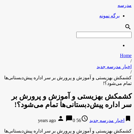
مدرسه
برگه نمونه
search
Home
/
اخبار مدرسه جدید
/
کشمکش بهزیستی و آموزش و پرورش بر سر اداره پیش‌دبستانی‌ها
تمام می‌شود؟!
کشمکش بهزیستی و آموزش و پرورش بر
سر اداره پیش‌دبستانی‌ها تمام می‌شود؟!
person
chat_bubble
access_time
bookmark
اخبار مدرسه جدید
56 years ago
0
کشمکش بهزیستی و آموزش و پرورش بر سر اداره پیش‌دبستانی‌ها