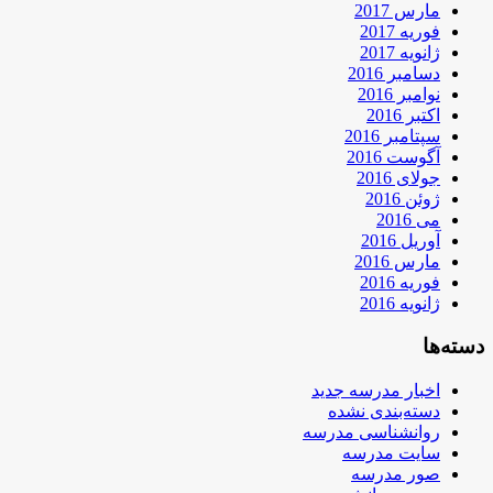
مارس 2017
فوریه 2017
ژانویه 2017
دسامبر 2016
نوامبر 2016
اکتبر 2016
سپتامبر 2016
آگوست 2016
جولای 2016
ژوئن 2016
می 2016
آوریل 2016
مارس 2016
فوریه 2016
ژانویه 2016
دسته‌ها
اخبار مدرسه جدید
دسته‌بندی نشده
روانشناسی مدرسه
سایت مدرسه
صور مدرسه