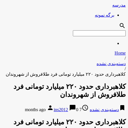
مدرسه
برگه نمونه
search
Home
/
دسته‌بندی نشده
/
کلاهبرداری حدود ۲۲۰ میلیارد تومانی فرد طلافروش از شهروندان
کلاهبرداری حدود ۲۲۰ میلیارد تومانی فرد
طلافروش از شهروندان
person
chat_bubble
access_time
bookmark
دسته‌بندی نشده
7 months ago
0
ins2012
کلاهبرداری حدود ۲۲۰ میلیارد تومانی فرد