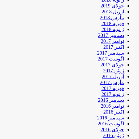
جولای 2019
آوریل 2018
مارس 2018
فوریه 2018
ژانویه 2018
دسامبر 2017
نوامبر 2017
اکتبر 2017
سپتامبر 2017
آگوست 2017
جولای 2017
ژوئن 2017
آوریل 2017
مارس 2017
فوریه 2017
ژانویه 2017
دسامبر 2016
نوامبر 2016
اکتبر 2016
سپتامبر 2016
آگوست 2016
جولای 2016
ژوئن 2016