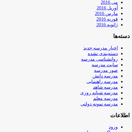
می 2016
آوریل 2016
مارس 2016
فوریه 2016
ژانویه 2016
دسته‌ها
اخبار مدرسه جدید
دسته‌بندی نشده
روانشناسی مدرسه
سایت مدرسه
صور مدرسه
مدرسه دانش
مدرسه راهنمایی
مدرسه شاهد
مدرسه شبانه روزی
مدرسه معلم
مدرسه نمونه دولتی
اطلاعات
ورود