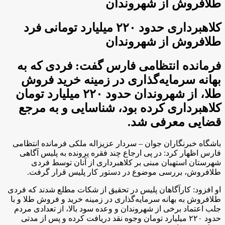
طلافروش از شهروندان
کلاهبرداری حدود ۲۲۰ میلیارد تومانی فرد
طلافروش از شهروندان
فرمانده انتظامی فارس گفت: فردی که به
بهانه سرمایه‌گذاری در زمینه خرید فروش
طلا، از شهروندان حدود ۲۲۰ میلیارد تومان
کلاهبرداری کرده بود، شناسایی و به مرجع
قضایی معرفی شد.
باشگاه خبرنگاران جوان – سردار عزیزاله ملکی فرمانده انتظامی
فارس اظهار کرد: در پی ارجاع چند فقره پرونده به پلیس آگاهی
شهرستان استهبان مبنی بر کلاهبرداری از آنان توسط فردی
طلافروش، بررسی موضوع در دستور کار پلیس قرار گرفت.
او افزود: کارآگاهان پلیس در تحقیق از شکات مطلع شدند که فردی
طلافروش به بهانه سرمایه‌گذاری در زمینه خرید و فروش طلا و با
جلب اعتماد برخی از شهروندان و وعده سود بالا، از تعدادی مردم
حدود ۲۲۰ میلیارد تومان وجوه نقد دریافت کرده و پس از مدتی