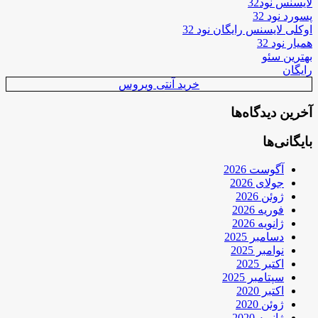
لایسنس نود32
پسورد نود 32
اوکلی لایسنس رایگان نود 32
همیار نود 32
بهترین سئو
رایگان
خرید آنتی ویروس
آخرین دیدگاه‌ها
بایگانی‌ها
آگوست 2026
جولای 2026
ژوئن 2026
فوریه 2026
ژانویه 2026
دسامبر 2025
نوامبر 2025
اکتبر 2025
سپتامبر 2025
اکتبر 2020
ژوئن 2020
ژانویه 2020