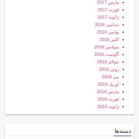
مارس 2017
فوریه 2017
ژانویه 2017
دسامبر 2016
نوامبر 2016
اکتبر 2016
سپتامبر 2016
آگوست 2016
جولای 2016
ژوئن 2016
می 2016
آوریل 2016
مارس 2016
فوریه 2016
ژانویه 2016
دسته‌ها