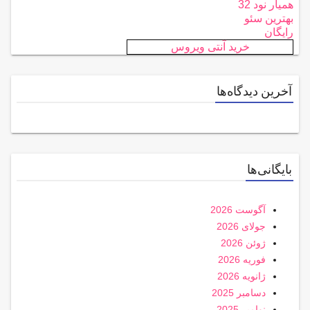
همیار نود 32
بهترین سئو
رایگان
خرید آنتی ویروس
آخرین دیدگاه‌ها
بایگانی‌ها
آگوست 2026
جولای 2026
ژوئن 2026
فوریه 2026
ژانویه 2026
دسامبر 2025
نوامبر 2025