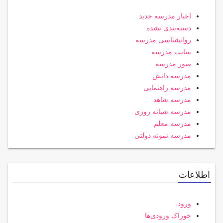
اخبار مدرسه جدید
دسته‌بندی نشده
روانشناسی مدرسه
سایت مدرسه
صور مدرسه
مدرسه دانش
مدرسه راهنمایی
مدرسه شاهد
مدرسه شبانه روزی
مدرسه معلم
مدرسه نمونه دولتی
اطلاعات
ورود
خوراک ورودی‌ها