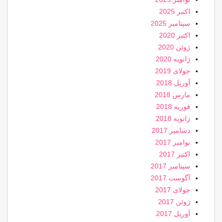
اکتبر 2025
سپتامبر 2025
اکتبر 2020
ژوئن 2020
ژانویه 2020
جولای 2019
آوریل 2018
مارس 2018
فوریه 2018
ژانویه 2018
دسامبر 2017
نوامبر 2017
اکتبر 2017
سپتامبر 2017
آگوست 2017
جولای 2017
ژوئن 2017
آوریل 2017