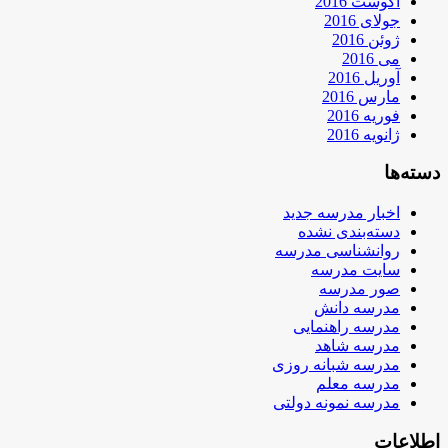
آگوست 2016
جولای 2016
ژوئن 2016
می 2016
آوریل 2016
مارس 2016
فوریه 2016
ژانویه 2016
دسته‌ها
اخبار مدرسه جدید
دسته‌بندی نشده
روانشناسی مدرسه
سایت مدرسه
صور مدرسه
مدرسه دانش
مدرسه راهنمایی
مدرسه شاهد
مدرسه شبانه روزی
مدرسه معلم
مدرسه نمونه دولتی
اطلاعات