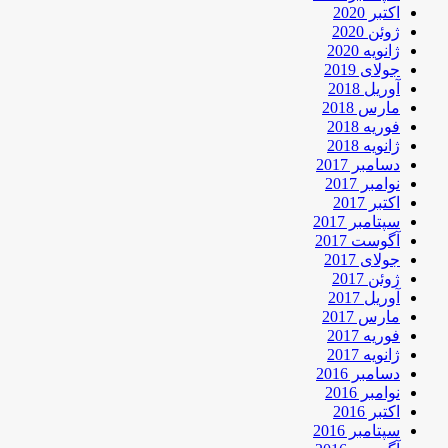
اکتبر 2020
ژوئن 2020
ژانویه 2020
جولای 2019
آوریل 2018
مارس 2018
فوریه 2018
ژانویه 2018
دسامبر 2017
نوامبر 2017
اکتبر 2017
سپتامبر 2017
آگوست 2017
جولای 2017
ژوئن 2017
آوریل 2017
مارس 2017
فوریه 2017
ژانویه 2017
دسامبر 2016
نوامبر 2016
اکتبر 2016
سپتامبر 2016