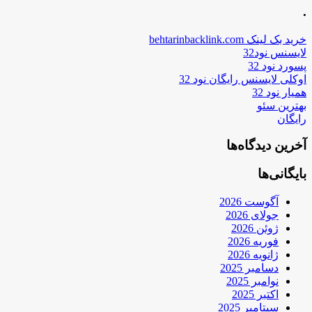
.
خرید بک لینک behtarinbacklink.com
لایسنس نود32
پسورد نود 32
اوکلی لایسنس رایگان نود 32
همیار نود 32
بهترین سئو
رایگان
آخرین دیدگاه‌ها
بایگانی‌ها
آگوست 2026
جولای 2026
ژوئن 2026
فوریه 2026
ژانویه 2026
دسامبر 2025
نوامبر 2025
اکتبر 2025
سپتامبر 2025