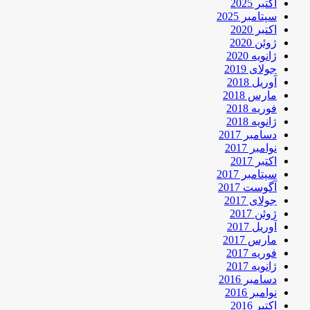
اکتبر 2025
سپتامبر 2025
اکتبر 2020
ژوئن 2020
ژانویه 2020
جولای 2019
آوریل 2018
مارس 2018
فوریه 2018
ژانویه 2018
دسامبر 2017
نوامبر 2017
اکتبر 2017
سپتامبر 2017
آگوست 2017
جولای 2017
ژوئن 2017
آوریل 2017
مارس 2017
فوریه 2017
ژانویه 2017
دسامبر 2016
نوامبر 2016
اکتبر 2016