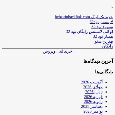
.
خرید بک لینک behtarinbacklink.com
لایسنس نود32
پسورد نود 32
اوکلی لایسنس رایگان نود 32
همیار نود 32
بهترین سئو
رایگان
خرید آنتی ویروس
آخرین دیدگاه‌ها
بایگانی‌ها
آگوست 2026
جولای 2026
ژوئن 2026
فوریه 2026
ژانویه 2026
دسامبر 2025
نوامبر 2025