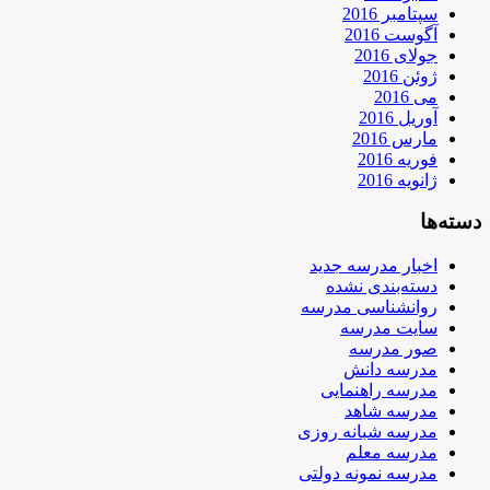
سپتامبر 2016
آگوست 2016
جولای 2016
ژوئن 2016
می 2016
آوریل 2016
مارس 2016
فوریه 2016
ژانویه 2016
دسته‌ها
اخبار مدرسه جدید
دسته‌بندی نشده
روانشناسی مدرسه
سایت مدرسه
صور مدرسه
مدرسه دانش
مدرسه راهنمایی
مدرسه شاهد
مدرسه شبانه روزی
مدرسه معلم
مدرسه نمونه دولتی