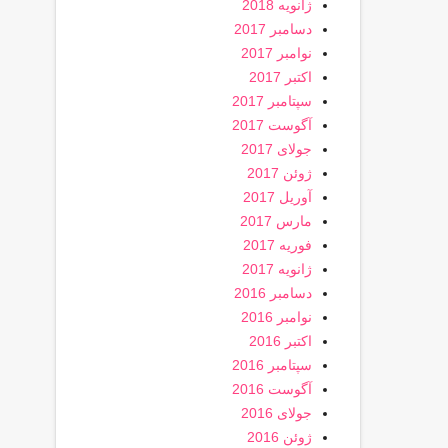
ژانویه 2018
دسامبر 2017
نوامبر 2017
اکتبر 2017
سپتامبر 2017
آگوست 2017
جولای 2017
ژوئن 2017
آوریل 2017
مارس 2017
فوریه 2017
ژانویه 2017
دسامبر 2016
نوامبر 2016
اکتبر 2016
سپتامبر 2016
آگوست 2016
جولای 2016
ژوئن 2016