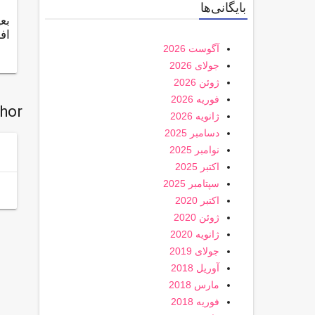
بایگانی‌ها
بع
اف
آگوست 2026
جولای 2026
ژوئن 2026
فوریه 2026
thor
ژانویه 2026
دسامبر 2025
نوامبر 2025
اکتبر 2025
سپتامبر 2025
اکتبر 2020
ژوئن 2020
ژانویه 2020
جولای 2019
آوریل 2018
مارس 2018
فوریه 2018