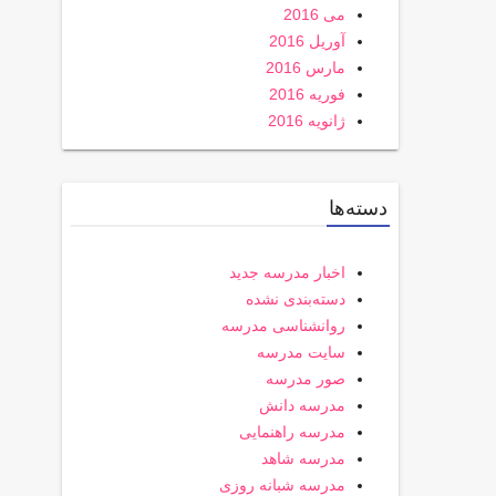
می 2016
آوریل 2016
مارس 2016
فوریه 2016
ژانویه 2016
دسته‌ها
اخبار مدرسه جدید
دسته‌بندی نشده
روانشناسی مدرسه
سایت مدرسه
صور مدرسه
مدرسه دانش
مدرسه راهنمایی
مدرسه شاهد
مدرسه شبانه روزی