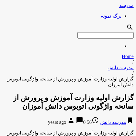
مدرسه
برگه نمونه
search
Home
/
مدرسه دانش
/
گزارش اولیه وزارت آموزش و پرورش از سانحه واژگونی اتوبوس
دانش آموزان
گزارش اولیه وزارت آموزش و پرورش از
سانحه واژگونی اتوبوس دانش آموزان
person
chat_bubble
access_time
bookmark
مدرسه دانش
56 years ago
0
گزارش اولیه وزارت آموزش و پرورش از سانحه واژگونی اتوبوس