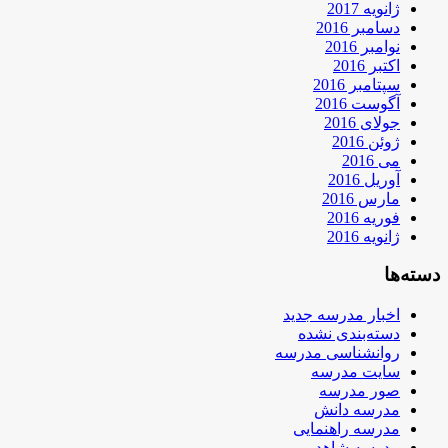
ژانویه 2017
دسامبر 2016
نوامبر 2016
اکتبر 2016
سپتامبر 2016
آگوست 2016
جولای 2016
ژوئن 2016
می 2016
آوریل 2016
مارس 2016
فوریه 2016
ژانویه 2016
دسته‌ها
اخبار مدرسه جدید
دسته‌بندی نشده
روانشناسی مدرسه
سایت مدرسه
صور مدرسه
مدرسه دانش
مدرسه راهنمایی
مدرسه شاهد