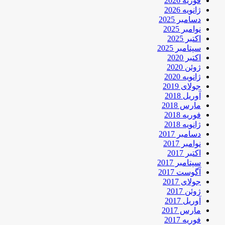
فوریه 2026
ژانویه 2026
دسامبر 2025
نوامبر 2025
اکتبر 2025
سپتامبر 2025
اکتبر 2020
ژوئن 2020
ژانویه 2020
جولای 2019
آوریل 2018
مارس 2018
فوریه 2018
ژانویه 2018
دسامبر 2017
نوامبر 2017
اکتبر 2017
سپتامبر 2017
آگوست 2017
جولای 2017
ژوئن 2017
آوریل 2017
مارس 2017
فوریه 2017