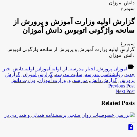
دانش آموزان
سیمرغ
گزارش اولیه وزارت آموزش و پرورش از
سانحه واژگونی اتوبوس دانش آموزان
سیمرغ
گزارش اولیه وزارت آموزش و پرورش از سانحه واژگونی اتوبوس
دانش آموزان
label
آموزان پرورش
,
اخبار مدرسه
,
از
,
اولیه آموزان
,
اولیه دانش
,
خبر
جدید
,
روانشناسی مدرسه
,
سایت مدرسه
,
گزارش آموزان
,
گزارش
پرورش
,
گزارش دانش
,
مدرسه
,
و
,
وزارت آموزان
,
وزارت دانش
Previous Post
Next Post
Related Posts
description