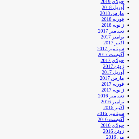
جولای 2019
آوریل 2018
مارس 2018
فوریه 2018
ژانویه 2018
دسامبر 2017
نوامبر 2017
اکتبر 2017
سپتامبر 2017
آگوست 2017
جولای 2017
ژوئن 2017
آوریل 2017
مارس 2017
فوریه 2017
ژانویه 2017
دسامبر 2016
نوامبر 2016
اکتبر 2016
سپتامبر 2016
آگوست 2016
جولای 2016
ژوئن 2016
می 2016