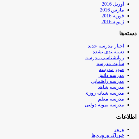
آوریل 2016
مارس 2016
فوریه 2016
ژانویه 2016
دسته‌ها
اخبار مدرسه جدید
دسته‌بندی نشده
روانشناسی مدرسه
سایت مدرسه
صور مدرسه
مدرسه دانش
مدرسه راهنمایی
مدرسه شاهد
مدرسه شبانه روزی
مدرسه معلم
مدرسه نمونه دولتی
اطلاعات
ورود
خوراک ورودی‌ها