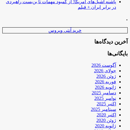
پاشنه آشیل‌های آمریکا؛ از کمبود مهمات تا بن‌بست راهبردی
در برابر ایران + فیلم
.
خرید آنتی ویروس
آخرین دیدگاه‌ها
بایگانی‌ها
آگوست 2026
جولای 2026
ژوئن 2026
فوریه 2026
ژانویه 2026
دسامبر 2025
نوامبر 2025
اکتبر 2025
سپتامبر 2025
اکتبر 2020
ژوئن 2020
ژانویه 2020