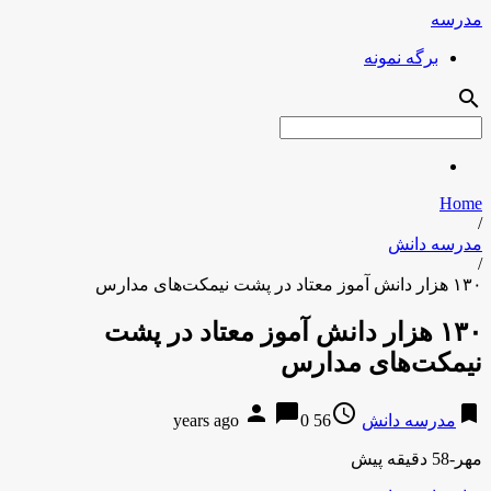
مدرسه
برگه نمونه
search
Home
/
مدرسه دانش
/
۱۳۰ هزار دانش آموز معتاد در پشت نیمکت‌های مدارس
۱۳۰ هزار دانش آموز معتاد در پشت
نیمکت‌های مدارس
person
chat_bubble
access_time
bookmark
مدرسه دانش
56 years ago
0
مهر-58 دقیقه پیش