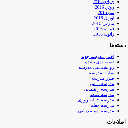
جولای 2016
ژوئن 2016
می 2016
آوریل 2016
مارس 2016
فوریه 2016
ژانویه 2016
دسته‌ها
اخبار مدرسه جدید
دسته‌بندی نشده
روانشناسی مدرسه
سایت مدرسه
صور مدرسه
مدرسه دانش
مدرسه راهنمایی
مدرسه شاهد
مدرسه شبانه روزی
مدرسه معلم
مدرسه نمونه دولتی
اطلاعات