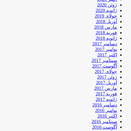
ژوئن 2020
ژانویه 2020
جولای 2019
آوریل 2018
مارس 2018
فوریه 2018
ژانویه 2018
دسامبر 2017
نوامبر 2017
اکتبر 2017
سپتامبر 2017
آگوست 2017
جولای 2017
ژوئن 2017
آوریل 2017
مارس 2017
فوریه 2017
ژانویه 2017
دسامبر 2016
نوامبر 2016
اکتبر 2016
سپتامبر 2016
آگوست 2016