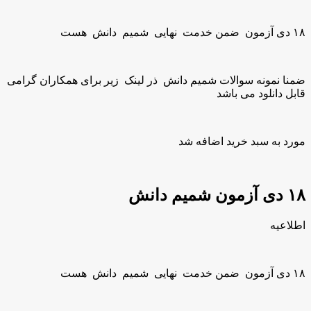
۱۸ دی آزمون ضمن خدمت نهایی شمیم دانش هست
ضمنا نمونه سوالات شمیم دانش ذر لینک زیر برای همکاران گرامی
قابل دانلود می باشد
مورد به سبد خرید اضافه شد
۱۸ دی آزمون شمیم دانش
اطلاعیه
۱۸ دی آزمون ضمن خدمت نهایی شمیم دانش هست