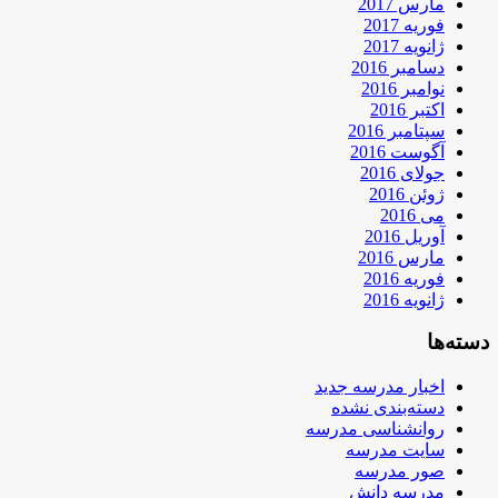
مارس 2017
فوریه 2017
ژانویه 2017
دسامبر 2016
نوامبر 2016
اکتبر 2016
سپتامبر 2016
آگوست 2016
جولای 2016
ژوئن 2016
می 2016
آوریل 2016
مارس 2016
فوریه 2016
ژانویه 2016
دسته‌ها
اخبار مدرسه جدید
دسته‌بندی نشده
روانشناسی مدرسه
سایت مدرسه
صور مدرسه
مدرسه دانش