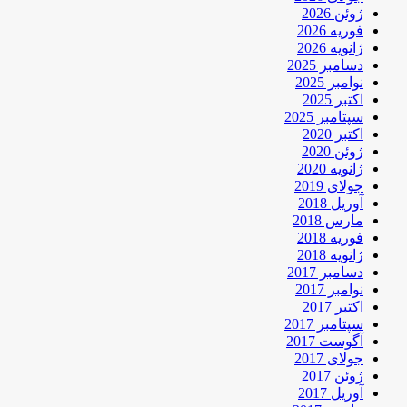
ژوئن 2026
فوریه 2026
ژانویه 2026
دسامبر 2025
نوامبر 2025
اکتبر 2025
سپتامبر 2025
اکتبر 2020
ژوئن 2020
ژانویه 2020
جولای 2019
آوریل 2018
مارس 2018
فوریه 2018
ژانویه 2018
دسامبر 2017
نوامبر 2017
اکتبر 2017
سپتامبر 2017
آگوست 2017
جولای 2017
ژوئن 2017
آوریل 2017