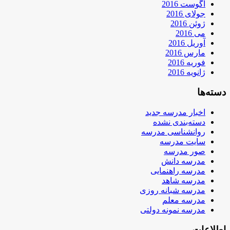
آگوست 2016
جولای 2016
ژوئن 2016
می 2016
آوریل 2016
مارس 2016
فوریه 2016
ژانویه 2016
دسته‌ها
اخبار مدرسه جدید
دسته‌بندی نشده
روانشناسی مدرسه
سایت مدرسه
صور مدرسه
مدرسه دانش
مدرسه راهنمایی
مدرسه شاهد
مدرسه شبانه روزی
مدرسه معلم
مدرسه نمونه دولتی
اطلاعات