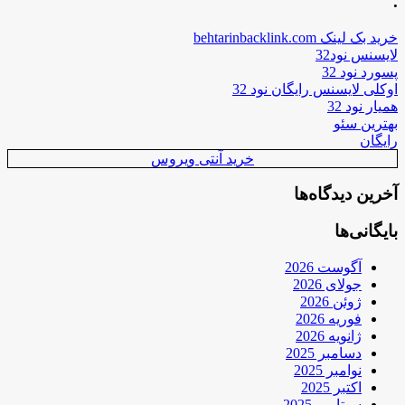
.
خرید بک لینک behtarinbacklink.com
لایسنس نود32
پسورد نود 32
اوکلی لایسنس رایگان نود 32
همیار نود 32
بهترین سئو
رایگان
خرید آنتی ویروس
آخرین دیدگاه‌ها
بایگانی‌ها
آگوست 2026
جولای 2026
ژوئن 2026
فوریه 2026
ژانویه 2026
دسامبر 2025
نوامبر 2025
اکتبر 2025
سپتامبر 2025