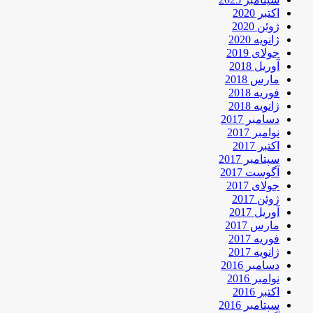
اکتبر 2020
ژوئن 2020
ژانویه 2020
جولای 2019
آوریل 2018
مارس 2018
فوریه 2018
ژانویه 2018
دسامبر 2017
نوامبر 2017
اکتبر 2017
سپتامبر 2017
آگوست 2017
جولای 2017
ژوئن 2017
آوریل 2017
مارس 2017
فوریه 2017
ژانویه 2017
دسامبر 2016
نوامبر 2016
اکتبر 2016
سپتامبر 2016