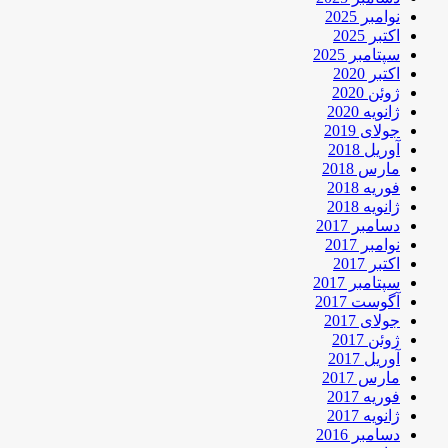
نوامبر 2025
اکتبر 2025
سپتامبر 2025
اکتبر 2020
ژوئن 2020
ژانویه 2020
جولای 2019
آوریل 2018
مارس 2018
فوریه 2018
ژانویه 2018
دسامبر 2017
نوامبر 2017
اکتبر 2017
سپتامبر 2017
آگوست 2017
جولای 2017
ژوئن 2017
آوریل 2017
مارس 2017
فوریه 2017
ژانویه 2017
دسامبر 2016