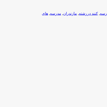
رسه
,
کنند دررشته
,
مازندران
,
مدرسه
,
های