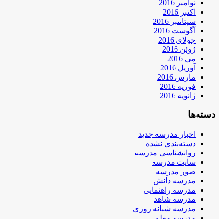
نوامبر 2016
اکتبر 2016
سپتامبر 2016
آگوست 2016
جولای 2016
ژوئن 2016
می 2016
آوریل 2016
مارس 2016
فوریه 2016
ژانویه 2016
دسته‌ها
اخبار مدرسه جدید
دسته‌بندی نشده
روانشناسی مدرسه
سایت مدرسه
صور مدرسه
مدرسه دانش
مدرسه راهنمایی
مدرسه شاهد
مدرسه شبانه روزی
مدرسه معلم