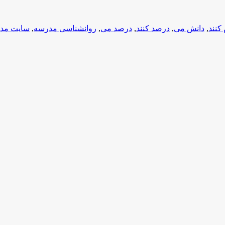
کنند
,
دانش می
,
درصد کنند
,
درصد می
,
روانشناسی مدرسه
,
سایت مد