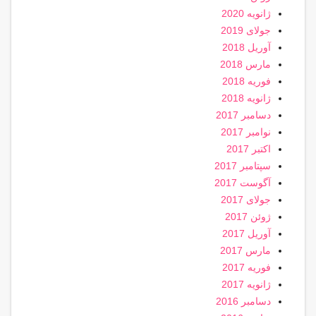
ژانویه 2020
جولای 2019
آوریل 2018
مارس 2018
فوریه 2018
ژانویه 2018
دسامبر 2017
نوامبر 2017
اکتبر 2017
سپتامبر 2017
آگوست 2017
جولای 2017
ژوئن 2017
آوریل 2017
مارس 2017
فوریه 2017
ژانویه 2017
دسامبر 2016