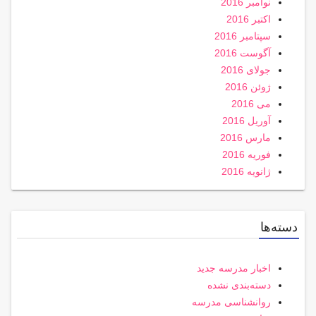
نوامبر 2016
اکتبر 2016
سپتامبر 2016
آگوست 2016
جولای 2016
ژوئن 2016
می 2016
آوریل 2016
مارس 2016
فوریه 2016
ژانویه 2016
دسته‌ها
اخبار مدرسه جدید
دسته‌بندی نشده
روانشناسی مدرسه