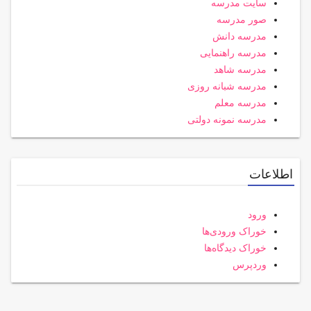
سایت مدرسه
صور مدرسه
مدرسه دانش
مدرسه راهنمایی
مدرسه شاهد
مدرسه شبانه روزی
مدرسه معلم
مدرسه نمونه دولتی
اطلاعات
ورود
خوراک ورودی‌ها
خوراک دیدگاه‌ها
وردپرس