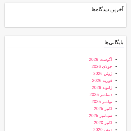
آخرین دیدگاه‌ها
بایگانی‌ها
آگوست 2026
جولای 2026
ژوئن 2026
فوریه 2026
ژانویه 2026
دسامبر 2025
نوامبر 2025
اکتبر 2025
سپتامبر 2025
اکتبر 2020
ژوئن 2020