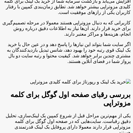
افزایش می‌یابد و بازگشت سرمایه شما از خرید بک لینک برای کلمه
کلیدی مزوتراپی بیشتر خواهد شد. تطابق زمان‌بندی کمپین با رفتار
کاربران یکی از رازهای موفقیت است.
کاربرانی که به دنبال مزوتراپی هستند معمولا در مرحله تصمیم‌گیری
برای خرید قرار دارند. آن‌ها نیاز به اطلاعات دقیق درباره روش
انجام، هزینه‌ها و مراکز معتبر دارند.
اگر سایت شما بتواند این نیازها را پاسخ دهد و در عین حال با خرید
بک لینک قوی رتبه خود را بهبود دهد، شانس تبدیل بازدیدکنندگان به
مشتری چندین برابر خواهد شد. کیفیت محتوا و رتبه سایت دو بال
پرواز شما در فضای آنلاین هستند.
بررسی رقبای صفحه اول گوگل برای کلمه
مزوتراپی
یکی از مهم‌ترین مراحل قبل از شروع کمپین بک لینک‌سازی، تحلیل
دقیق رقباست. سایت‌هایی که در صفحه اول گوگل برای کلمه
مزوتراپی قرار دارند معمولا دارای پروفایل بک لینک قدرتمندی
هستند.