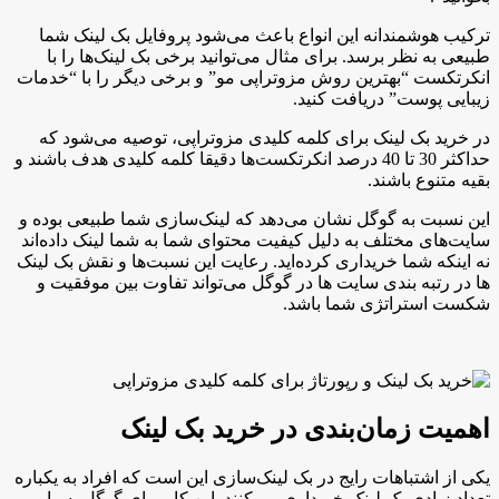
ترکیب هوشمندانه این انواع باعث می‌شود پروفایل بک لینک شما
طبیعی به نظر برسد. برای مثال می‌توانید برخی بک لینک‌ها را با
انکرتکست “بهترین روش مزوتراپی مو” و برخی دیگر را با “خدمات
زیبایی پوست” دریافت کنید.
در خرید بک لینک برای کلمه کلیدی مزوتراپی، توصیه می‌شود که
حداکثر 30 تا 40 درصد انکرتکست‌ها دقیقا کلمه کلیدی هدف باشند و
بقیه متنوع باشند.
این نسبت به گوگل نشان می‌دهد که لینک‌سازی شما طبیعی بوده و
سایت‌های مختلف به دلیل کیفیت محتوای شما به شما لینک داده‌اند
نه اینکه شما خریداری کرده‌اید. رعایت این نسبت‌ها و نقش بک لینک
ها در رتبه بندی سایت ها در گوگل می‌تواند تفاوت بین موفقیت و
شکست استراتژی شما باشد.
اهمیت زمان‌بندی در خرید بک لینک
یکی از اشتباهات رایج در بک لینک‌سازی این است که افراد به یکباره
تعداد زیادی بک لینک خریداری می‌کنند. این کار برای گوگل بسیار