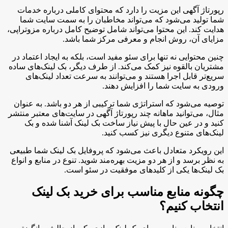
رپورتاژ آگهی این مزیت را دارد که محتوای کاملی درباره خدمات
شما تولید می‌شود که می‌تواند مخاطبان را به سمت سایت شما
هدایت کند. این محتوا می‌تواند شامل توضیح کامل درباره مزوتراپی،
مزایای آن، روش انجام و معرفی مرکز شما باشد.
چنین محتوایی نه تنها برای سئو مفید است، بلکه به ایجاد اعتماد در
مشتریان بالقوه نیز کمک می‌کند. از طرف دیگر، بک لینک‌های ساده
سریع‌تر قابل اجرا هستند و می‌توانند به سرعت تعداد لینک‌های
ورودی به سایت شما را افزایش دهند.
توصیه می‌شود که استراتژی شما ترکیبی از هر دو باشد. به عنوان
مثال، می‌توانید ماهانه چند رپورتاژ آگهی در سایت‌های معتبر منتشر
کنید و در عین حال با پیش نیاز ساخت بک لینک آشنا شده و بک
لینک‌های متنوع دیگری نیز کسب کنید.
این رویکرد متعادل باعث می‌شود که پروفایل بک لینک شما طبیعی
به نظر برسد و از هر دو مزیت بهره‌مند شوید. تنوع در منابع و انواع
بک لینک‌ها یکی از کلیدهای موفقیت در سئو است.
چگونه منابع مناسب برای خرید بک لینک
انتخاب کنیم؟