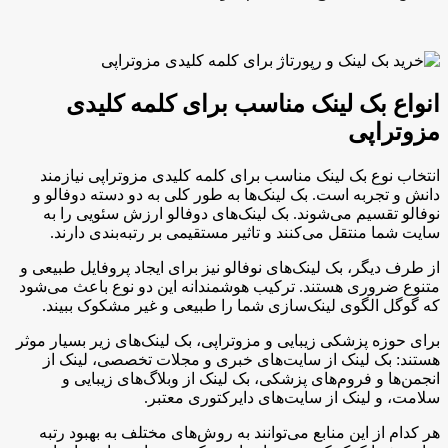
انواع بک لینک مناسب برای کلمه کلیدی
مزوتراپی
انتخاب نوع بک لینک مناسب برای کلمه کلیدی مزوتراپی نیازمند
دانش و تجربه است. بک لینک‌ها به طور کلی به دو دسته دوفالو و
نوفالو تقسیم می‌شوند. بک لینک‌های دوفالو ارزش سئویی را به
سایت شما منتقل می‌کنند و تاثیر مستقیمی بر رتبه‌بندی دارند.
از طرف دیگر، بک لینک‌های نوفالو نیز برای ایجاد پروفایل طبیعی و
متنوع ضروری هستند. ترکیب هوشمندانه این دو نوع باعث می‌شود
که گوگل الگوی لینک‌سازی شما را طبیعی و غیر مشکوک ببیند.
برای حوزه پزشکی زیبایی و مزوتراپی، بک لینک‌های زیر بسیار موثر
هستند: بک لینک از سایت‌های خبری و مجلات تخصصی، لینک از
انجمن‌ها و فروم‌های پزشکی، بک لینک از وبلاگ‌های زیبایی و
سلامت، و لینک از سایت‌های دایرکتوری معتبر.
هر کدام از این منابع می‌توانند به روش‌های مختلف به بهبود رتبه