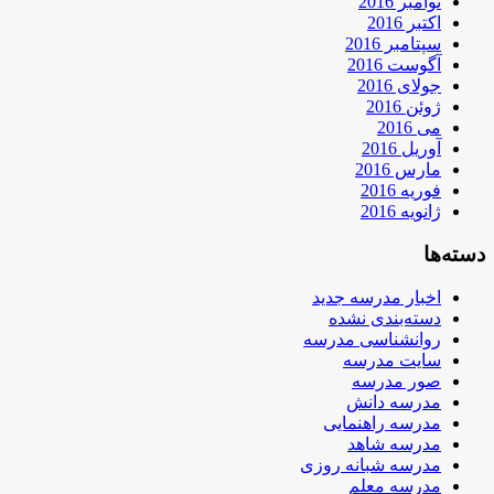
نوامبر 2016
اکتبر 2016
سپتامبر 2016
آگوست 2016
جولای 2016
ژوئن 2016
می 2016
آوریل 2016
مارس 2016
فوریه 2016
ژانویه 2016
دسته‌ها
اخبار مدرسه جدید
دسته‌بندی نشده
روانشناسی مدرسه
سایت مدرسه
صور مدرسه
مدرسه دانش
مدرسه راهنمایی
مدرسه شاهد
مدرسه شبانه روزی
مدرسه معلم