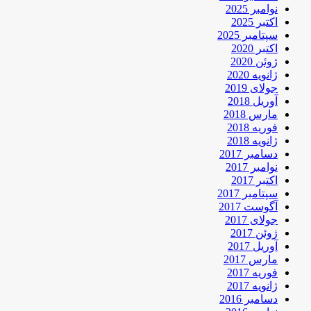
نوامبر 2025
اکتبر 2025
سپتامبر 2025
اکتبر 2020
ژوئن 2020
ژانویه 2020
جولای 2019
آوریل 2018
مارس 2018
فوریه 2018
ژانویه 2018
دسامبر 2017
نوامبر 2017
اکتبر 2017
سپتامبر 2017
آگوست 2017
جولای 2017
ژوئن 2017
آوریل 2017
مارس 2017
فوریه 2017
ژانویه 2017
دسامبر 2016