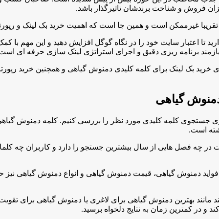
زان فروش و شناخت برندشان تاثیرگذار باشد.
تقریبا غیرممکن است و همین جا است که اهمیت خرید بک لینک و رپورتا
ید تا اعتبار سایت خود را در نگاه گوگل افزایش دهید و این مهم با ک
یازمند برنامه ریزی دقیق و اجرای استراتژی لینک سازی حرفه ای است.
ید بک لینک برای کلمه کلیدی دمنوش گیاهی و همچنین خرید رپورتاژ بر
دمنوش گیاهی
گوی جستجوی کلمه کلیدی مورد نظر را بررسی کنیم. کلمه دمنوش گیاهی
شته است.
عبارت در چه فصل هایی از سال بیشترین جستجو را دارد و کاربران چه کل
فواید دمنوش گیاهی، قیمت دمنوش گیاهی و انواع دمنوش گیاهی نیز 
لند مانند بهترین دمنوش گیاهی برای لاغری یا دمنوش گیاهی برای تقوی
ند و در کمترین زمان به نتایج دلخواه برسید.