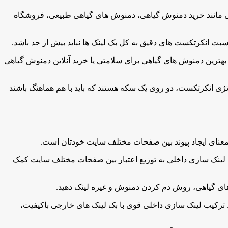
اتی مانند خرید دمنوش گیاهی، دمنوش های گیاهی طبیعی، فروشگاه
سبت انکرتکست های دقیق به کل بک لینک ها نباید بیش از حد باشد.
 بهترین دمنوش های گیاهی برای سلامتی یا خرید آنلاین دمنوش گیاهی
تژی انکرتکست، دو روی یک سکه هستند که باید با هم هماهنگ باشند
ه معنای ایجاد پیوند بین صفحات مختلف سایت خودتان است.
ن لینک سازی داخلی به توزیع اعتبار بین صفحات مختلف سایت کمک
ای گیاهی، روش دم کردن دمنوش و غیره لینک دهید.
ند. ترکیب لینک سازی داخلی قوی با بک لینک های خارجی باکیفیت،