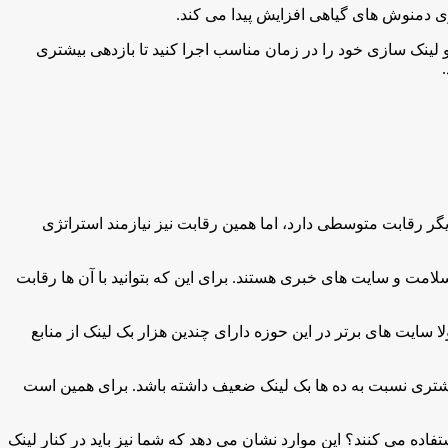
ی دمنوش های گیاهی افزایش پیدا می کند.
لینک سازی خود را در زمان مناسب اجرا کنید تا بازدهی بیشتری
ر رقابت متوسطی دارد، اما همین رقابت نیز نیازمند استراتژی
مت و سایت های خبری هستند. برای این که بتوانید با آن ها رقابت
ا سایت های برتر در این حوزه دارای چندین هزار بک لینک از منابع
 بیشتری نسبت به ده ها بک لینک ضعیف داشته باشد. برای همین است
تفاده می کنند؟ این موارد نشان می دهد که شما نیز باید در کنار لینک