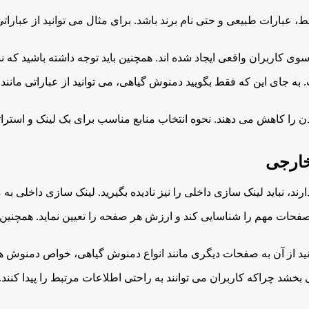
 عبارات طبیعی و حتی نام برند باشد. برای مثال می توانید از عبار
ی کاربران واقعی ایجاد شده اند. همچنین باید توجه داشته باشید که ن
 به جای این که فقط بگویید دمنوش گیاهی، می توانید از عباراتی مانند
 را کاهش می دهند. نحوه انتخاب منابع مناسب برای بک لینک و استرا
خارجی
د، نباید لینک سازی داخلی را نیز نادیده بگیرید. لینک سازی داخلی ب
 صفحات مهم را شناسایی کند و ارزش هر صفحه را تعیین نماید. همچنی
ید از آن به صفحات دیگری مانند انواع دمنوش گیاهی، خواص دمنوش ه
 می بخشد چراکه کاربران می توانند به راحتی اطلاعات مرتبط را پیدا کن