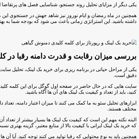
یکی دیگر از مزایای تحلیل روند جستجو، شناسایی فصل های پرتقاضا ا
همچنین در ماه رمضان و ایام نوروز نیز شاهد جهش در جستجوی این مح
داشته باشید. این استراتژی زمانی باعث می شود که بودجه شما به ب
بررسی میزان رقابت و قدرت دامنه رقبا در ک
یکی از مراحل حیاتی در برنامه ریزی برای خرید بک لینک، تحلیل سا
دقیق است.
سایت هایی که در حال حاضر در صفحه اول گوگل برای این کلمه کلیدی 
کنید، باید از تعداد و کیفیت بک لینک های آن ها آگاه باشید.
ابزارهای تحلیل سئو به ما کمک می کنند تا میزان اعتبار دامنه، تعداد 
مختلف هستند.
البته نکته مهم این است که کیفیت بک لینک ها بسیار بیشتر از تعداد
که خرید بک لینک ایرانی با کیفیت بالا از منابع معتبر، گزینه بهتری ن
همچنین باید به نوع محتوایی که رقبا تولید می کنند توجه کنید. آیا آن