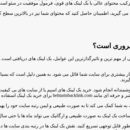
 ترکیب محتوای عالی با بک لینک های قوی، فرمول موفقیت در سئو است
می گیرید، اطمینان حاصل کنید که محتوای شما نیز در بالاترین سطح کی
 ضروری است؟
 از مهم ترین و تاثیرگذارترین این عوامل، بک لینک های دریافتی است.
بار بیشتری برای سایت شما قائل می شود. به همین دلیل است که بسیا
رند.
شمندانه انجام شود. خرید بک لینک های اسپم یا از سایت های بی کیفی
رای خرید بک لینک استفاده کنید.
، به شما کمک می کند تا به صورت طبیعی و ایمن رتبه سایت خود را بهبو
ساخت بک لینک به صورت طبیعی و ارگانیک می تواند ماه ها یا حتی سا
 به طور قابل توجهی تسریع کنید. نقش بک لینک ها در رتبه بندی سایت ها