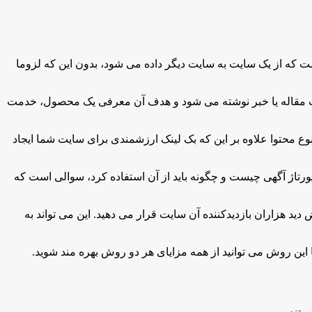
است که از یک سایت به سایت دیگر داده می شود، بدون این که لزوما
 قالب مقاله یا خبر نوشته می شود و هدف آن معرفی یک محصول، خدمت
ع محتوا علاوه بر این که بک لینک ارزشمندی برای سایت شما ایجاد
رتاژ آگهی چیست و چگونه باید از آن استفاده کرد، سوالی است که
دید هزاران بازدیدکننده آن سایت قرار می دهید. این می تواند به
ا این روش می توانید از همه مزایای هر دو روش بهره مند شوید.