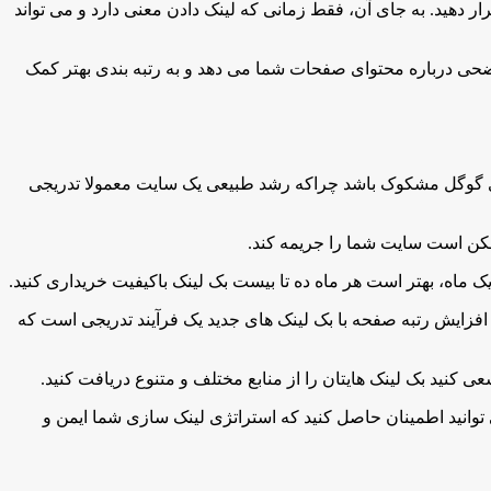
 دهید. به جای آن، فقط زمانی که لینک دادن معنی دارد و می تواند
ی درباره محتوای صفحات شما می دهد و به رتبه بندی بهتر کمک
برای گوگل مشکوک باشد چراکه رشد طبیعی یک سایت معمولا تدریجی
ممکن است سایت شما را جریمه کند.
 ماه، بهتر است هر ماه ده تا بیست بک لینک باکیفیت خریداری کنید.
د. افزایش رتبه صفحه با بک لینک های جدید یک فرآیند تدریجی است که
عی کنید بک لینک هایتان را از منابع مختلف و متنوع دریافت کنید.
توانید اطمینان حاصل کنید که استراتژی لینک سازی شما ایمن و