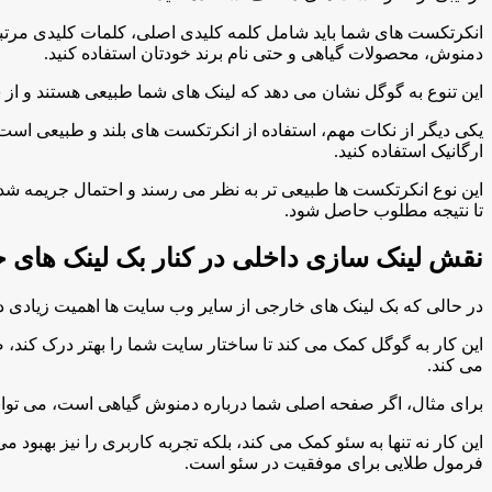
انکرتکست های شما باید شامل کلمه کلیدی اصلی، کلمات کلیدی مرتبط،
دمنوش، محصولات گیاهی و حتی نام برند خودتان استفاده کنید.
این تنوع به گوگل نشان می دهد که لینک های شما طبیعی هستند و از سو
یکی دیگر از نکات مهم، استفاده از انکرتکست های بلند و طبیعی است.
ارگانیک استفاده کنید.
این نوع انکرتکست ها طبیعی تر به نظر می رسند و احتمال جریمه شدن
تا نتیجه مطلوب حاصل شود.
نقش لینک سازی داخلی در کنار بک لینک های 
در حالی که بک لینک های خارجی از سایر وب سایت ها اهمیت زیادی دارن
این کار به گوگل کمک می کند تا ساختار سایت شما را بهتر درک کند،
می کند.
برای مثال، اگر صفحه اصلی شما درباره دمنوش گیاهی است، می توان
این کار نه تنها به سئو کمک می کند، بلکه تجربه کاربری را نیز بهبود
فرمول طلایی برای موفقیت در سئو است.