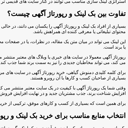
استراتژی لینک سازی مناسب می توانند در کنار سایت های قدیمی تر ر
تفاوت بین بک لینک و رپورتاژ آگهی چیست؟
بسیاری از افراد بک لینک و رپورتاژ آگهی را یکسان می دانند، در حال
محتوای تبلیغاتی یا معرفی کننده ای همراهش باشد.
این لینک می تواند در میان متن یک مقاله، در نظرات، یا در صفحات 
یا برند است.
رپورتاژ آگهی معمولا در سایت های خبری یا وبلاگ های معتبر منتشر 
می کند، می تواند مخاطبان جدیدی را نیز به سمت برند شما جذب کند.
برای کلمه کلیدی دمنوش گیاهی، خرید رپورتاژ آگهی در سایت های مرت
بسیاری از صاحبان کسب و کارها با آن روبرو هستند.
وقتی شما یک رپورتاژ آگهی با کیفیت در یک سایت معتبر منتشر می کنید،
افزایش شناخت برند، جذب مشتریان جدید و در نهایت افزایش فروش 
برای همین است که بسیاری از کسب و کارهای موفق، ترکیبی از خرید بک 
انتخاب منابع مناسب برای خرید بک لینک و رپور