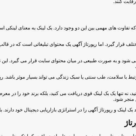
قابت کنند.
ی که تفاوت های مهمی بین این دو وجود دارد. بک لینک به معنای لینکی 
مختلف قرار گیرد. اما رپورتاژ آگهی یک محتوای تبلیغاتی است که در
می شود و به صورت طبیعی در میان محتوای سایت قرار می گیرد. این نو
بط با سلامت، طب سنتی یا سبک زندگی می تواند بسیار موثر باشد. رپو
 نه تنها یک بک لینک قوی دریافت می کنید، بلکه برند خود را در معرض 
منجر شود.
لینک و رپورتاژ آگهی را در استراتژی بازاریابی دیجیتال خود دارند. ب
تاژ