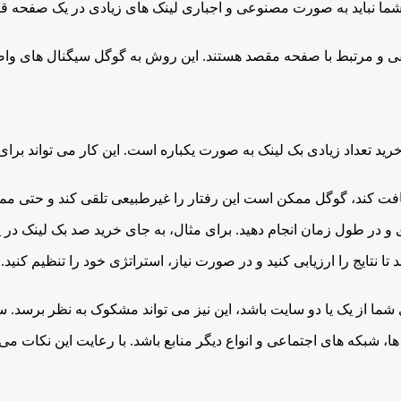
ما نباید به صورت مصنوعی و اجباری لینک های زیادی در یک صفحه قرار
 و مرتبط با صفحه مقصد هستند. این روش به گوگل سیگنال های واضح
خرید تعداد زیادی بک لینک به صورت یکباره است. این کار می تواند 
دریافت کند، گوگل ممکن است این رفتار را غیرطبیعی تلقی کند و حتی 
 در طول زمان انجام دهید. برای مثال، به جای خرید صد بک لینک در یک
تا نتایج را ارزیابی کنید و در صورت نیاز، استراتژی خود را تنظیم کنی
ای شما از یک یا دو سایت باشد، این نیز می تواند مشکوک به نظر برسد. س
شبکه های اجتماعی و انواع دیگر منابع باشد. با رعایت این نکات می 