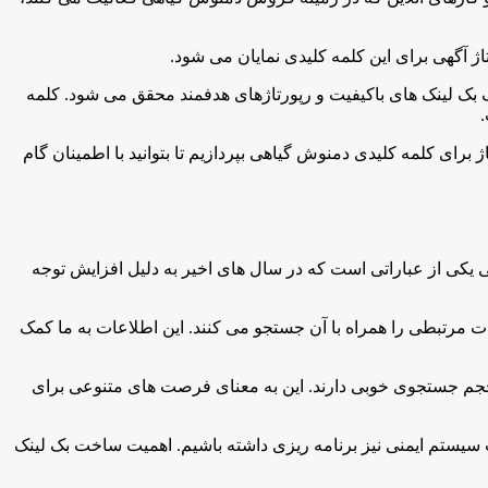
ژ آگهی برای این کلمه کلیدی نمایان می شود.
مک بک لینک های باکیفیت و رپورتاژهای هدفمند محقق می شود. کلمه
ای کلمه کلیدی دمنوش گیاهی بپردازیم تا بتوانید با اطمینان گام
 یکی از عباراتی است که در سال های اخیر به دلیل افزایش توجه
مات مرتبطی را همراه با آن جستجو می کنند. این اطلاعات به ما کمک
حجم جستجوی خوبی دارند. این به معنای فرصت های متنوعی برای
ت سیستم ایمنی نیز برنامه ریزی داشته باشیم. اهمیت ساخت بک لینک