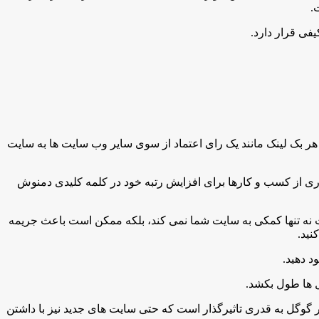
.
فی قرار دارد.
 هر بک لینک مانند یک رای اعتماد از سوی سایر وب سایت ها به سایت
ری از کسب و کارها برای افزایش رتبه خود در کلمه کلیدی دمنوش
ت نه تنها کمکی به سایت شما نمی کند، بلکه ممکن است باعث جریمه
د دهید.
ل ها طول بکشد.
 در گوگل به قدری تاثیرگذار است که حتی سایت های جدید نیز با داشتن