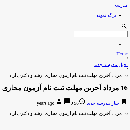
مدرسه
برگه نمونه
search
Home
/
اخبار مدرسه جدید
/
16 مرداد آخرین مهلت ثبت نام آزمون مجازی ارشد و دکتری آزاد
16 مرداد آخرین مهلت ثبت نام آزمون مجازی ارشد و دکتری آزاد
person
chat_bubble
access_time
bookmark
اخبار مدرسه جدید
56 years ago
0
16 مرداد آخرین مهلت ثبت نام آزمون مجازی ارشد و دکتری آزاد