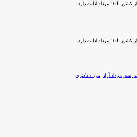
ادامه دارد.
ادامه دارد.
درسه
,
مرداد آزاد
,
مرداد دکتری