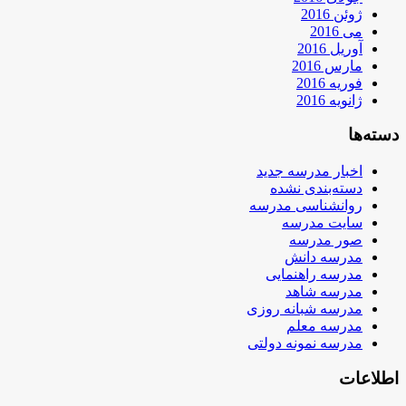
ژوئن 2016
می 2016
آوریل 2016
مارس 2016
فوریه 2016
ژانویه 2016
دسته‌ها
اخبار مدرسه جدید
دسته‌بندی نشده
روانشناسی مدرسه
سایت مدرسه
صور مدرسه
مدرسه دانش
مدرسه راهنمایی
مدرسه شاهد
مدرسه شبانه روزی
مدرسه معلم
مدرسه نمونه دولتی
اطلاعات