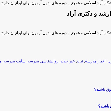
امی و همچنین دوره های بدون آزمون برای ایرانیان خارج از کشور تا 16 مرداد 
امی و همچنین دوره های بدون آزمون برای ایرانیان خارج از کشور تا 16 مرداد 
ن
,
اخبار مدرسه
,
ثبت
,
خبر جدید
,
روانشناسی مدرسه
,
سایت مدرسه
,
م
 باشند؟