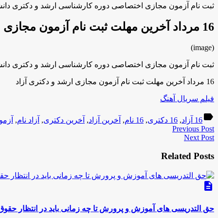
ثبت نام آزمون مجازی اختصاصی دوره کارشناسی ارشد و دکتری دانشگاه آزاد اسل
16 مرداد آخرین مهلت ثبت نام آزمون مجازی ارشد و دکتری آزاد
(image)
ثبت نام آزمون مجازی اختصاصی دوره کارشناسی ارشد و دکتری دانشگاه آزاد اسل
16 مرداد آخرین مهلت ثبت نام آزمون مجازی ارشد و دکتری آزاد
فیلم سریال آهنگ
label
16 آزاد
,
16 دکتری
,
16 نام
,
آخرین آزاد
,
آخرین دکتری
,
آزاد نام
,
آزمو
Previous Post
Next Post
Related Posts
description
حق التدریسی های آموزش و پرورش تا چه زمانی باید در انتظار حقوق