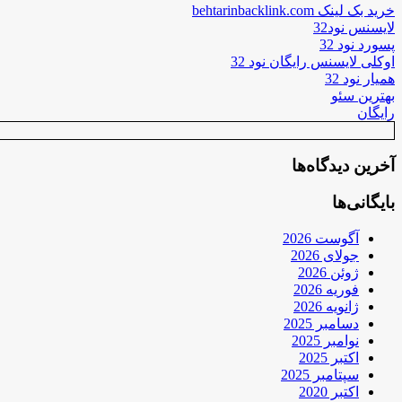
خرید بک لینک behtarinbacklink.com
لایسنس نود32
پسورد نود 32
اوکلی لایسنس رایگان نود 32
همیار نود 32
بهترین سئو
رایگان
آخرین دیدگاه‌ها
بایگانی‌ها
آگوست 2026
جولای 2026
ژوئن 2026
فوریه 2026
ژانویه 2026
دسامبر 2025
نوامبر 2025
اکتبر 2025
سپتامبر 2025
اکتبر 2020