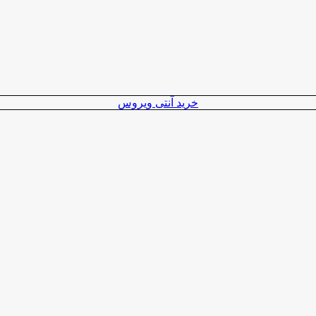
خرید آنتی ویروس