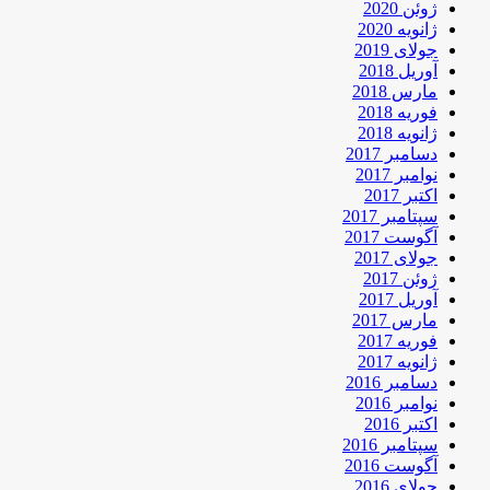
ژوئن 2020
ژانویه 2020
جولای 2019
آوریل 2018
مارس 2018
فوریه 2018
ژانویه 2018
دسامبر 2017
نوامبر 2017
اکتبر 2017
سپتامبر 2017
آگوست 2017
جولای 2017
ژوئن 2017
آوریل 2017
مارس 2017
فوریه 2017
ژانویه 2017
دسامبر 2016
نوامبر 2016
اکتبر 2016
سپتامبر 2016
آگوست 2016
جولای 2016