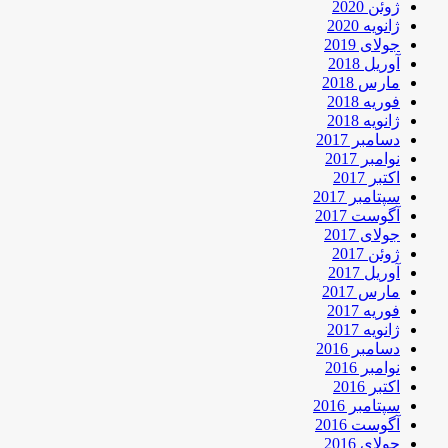
ژوئن 2020
ژانویه 2020
جولای 2019
آوریل 2018
مارس 2018
فوریه 2018
ژانویه 2018
دسامبر 2017
نوامبر 2017
اکتبر 2017
سپتامبر 2017
آگوست 2017
جولای 2017
ژوئن 2017
آوریل 2017
مارس 2017
فوریه 2017
ژانویه 2017
دسامبر 2016
نوامبر 2016
اکتبر 2016
سپتامبر 2016
آگوست 2016
جولای 2016