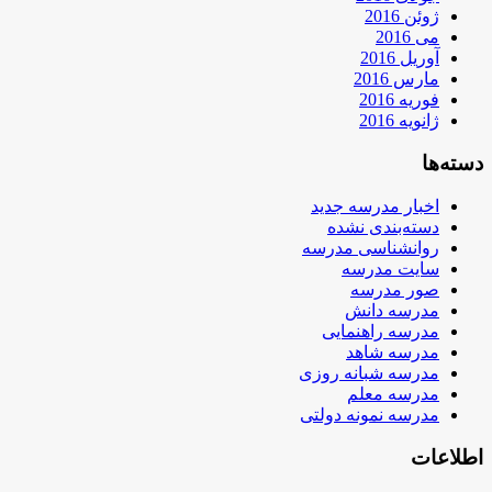
ژوئن 2016
می 2016
آوریل 2016
مارس 2016
فوریه 2016
ژانویه 2016
دسته‌ها
اخبار مدرسه جدید
دسته‌بندی نشده
روانشناسی مدرسه
سایت مدرسه
صور مدرسه
مدرسه دانش
مدرسه راهنمایی
مدرسه شاهد
مدرسه شبانه روزی
مدرسه معلم
مدرسه نمونه دولتی
اطلاعات