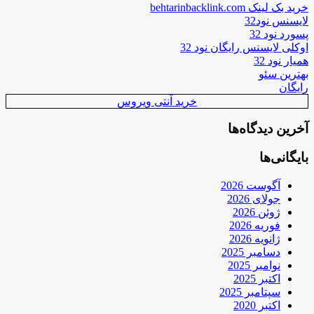
خرید بک لینک behtarinbacklink.com
لایسنس نود32
پسورد نود 32
اوکلی لایسنس رایگان نود 32
همیار نود 32
بهترین سئو
رایگان
خرید آنتی ویروس
آخرین دیدگاه‌ها
بایگانی‌ها
آگوست 2026
جولای 2026
ژوئن 2026
فوریه 2026
ژانویه 2026
دسامبر 2025
نوامبر 2025
اکتبر 2025
سپتامبر 2025
اکتبر 2020