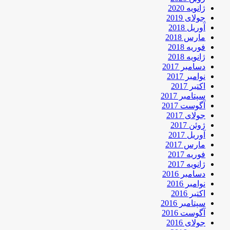
ژانویه 2020
جولای 2019
آوریل 2018
مارس 2018
فوریه 2018
ژانویه 2018
دسامبر 2017
نوامبر 2017
اکتبر 2017
سپتامبر 2017
آگوست 2017
جولای 2017
ژوئن 2017
آوریل 2017
مارس 2017
فوریه 2017
ژانویه 2017
دسامبر 2016
نوامبر 2016
اکتبر 2016
سپتامبر 2016
آگوست 2016
جولای 2016