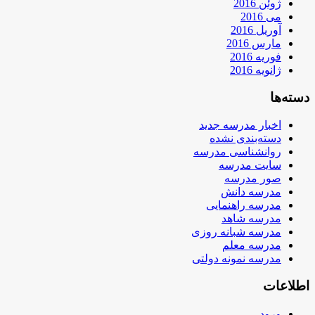
ژوئن 2016
می 2016
آوریل 2016
مارس 2016
فوریه 2016
ژانویه 2016
دسته‌ها
اخبار مدرسه جدید
دسته‌بندی نشده
روانشناسی مدرسه
سایت مدرسه
صور مدرسه
مدرسه دانش
مدرسه راهنمایی
مدرسه شاهد
مدرسه شبانه روزی
مدرسه معلم
مدرسه نمونه دولتی
اطلاعات
ورود