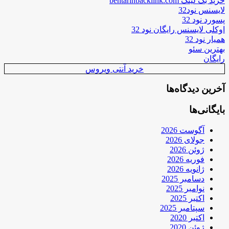
خرید بک لینک behtarinbacklink.com
لایسنس نود32
پسورد نود 32
اوکلی لایسنس رایگان نود 32
همیار نود 32
بهترین سئو
رایگان
خرید آنتی ویروس
آخرین دیدگاه‌ها
بایگانی‌ها
آگوست 2026
جولای 2026
ژوئن 2026
فوریه 2026
ژانویه 2026
دسامبر 2025
نوامبر 2025
اکتبر 2025
سپتامبر 2025
اکتبر 2020
ژوئن 2020