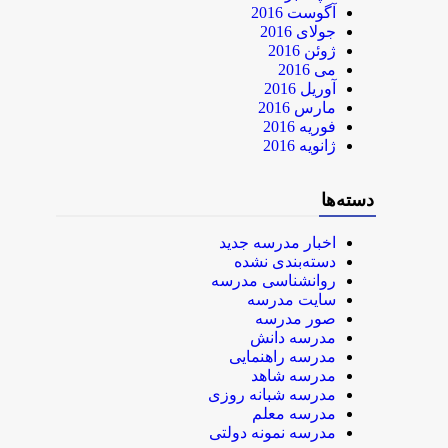
آگوست 2016
جولای 2016
ژوئن 2016
می 2016
آوریل 2016
مارس 2016
فوریه 2016
ژانویه 2016
دسته‌ها
اخبار مدرسه جدید
دسته‌بندی نشده
روانشناسی مدرسه
سایت مدرسه
صور مدرسه
مدرسه دانش
مدرسه راهنمایی
مدرسه شاهد
مدرسه شبانه روزی
مدرسه معلم
مدرسه نمونه دولتی