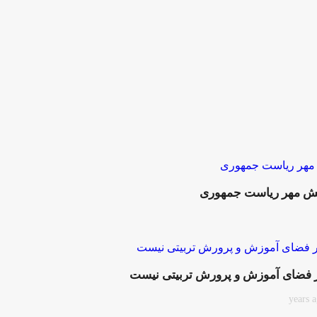
ر فضای آموزش و پرورش تربیتی نیست