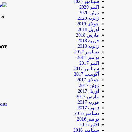
سپتامبر 2025
اکتبر 2020
ژوئن 2020
قا
ژانویه 2020
جولای 2019
آوریل 2018
مارس 2018
فوریه 2018
hor
ژانویه 2018
دسامبر 2017
نوامبر 2017
اکتبر 2017
سپتامبر 2017
آگوست 2017
جولای 2017
ژوئن 2017
آوریل 2017
مارس 2017
فوریه 2017
osts
ژانویه 2017
دسامبر 2016
نوامبر 2016
اکتبر 2016
سپتامبر 2016