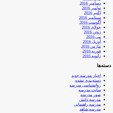
دسامبر 2016
نوامبر 2016
اکتبر 2016
سپتامبر 2016
آگوست 2016
جولای 2016
ژوئن 2016
می 2016
آوریل 2016
مارس 2016
فوریه 2016
ژانویه 2016
دسته‌ها
اخبار مدرسه جدید
دسته‌بندی نشده
روانشناسی مدرسه
سایت مدرسه
صور مدرسه
مدرسه دانش
مدرسه راهنمایی
مدرسه شاهد