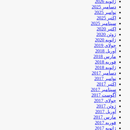
ژانویه 2026
دسامبر 2025
نوامبر 2025
اکتبر 2025
سپتامبر 2025
اکتبر 2020
ژوئن 2020
ژانویه 2020
جولای 2019
آوریل 2018
مارس 2018
فوریه 2018
ژانویه 2018
دسامبر 2017
نوامبر 2017
اکتبر 2017
سپتامبر 2017
آگوست 2017
جولای 2017
ژوئن 2017
آوریل 2017
مارس 2017
فوریه 2017
ژانویه 2017