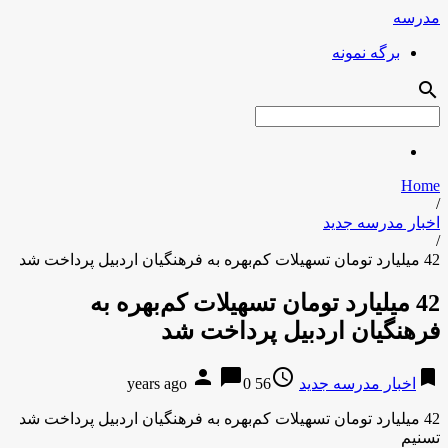
مدرسه
برگه نمونه
search
Home
/
اخبار مدرسه جدید
/
42 میلیارد تومان تسهیلات کم‌بهره به فرهنگیان اردبیل پرداخت شد
42 میلیارد تومان تسهیلات کم‌بهره به
فرهنگیان اردبیل پرداخت شد
person
chat_bubble
access_time
bookmark
اخبار مدرسه جدید
56 years ago
0
42 میلیارد تومان تسهیلات کم‌بهره به فرهنگیان اردبیل پرداخت شد
تسنیم