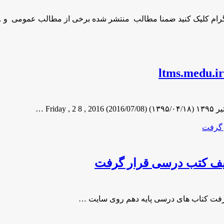
لیف کتب درسی قرار گرفت
رفت کتاب های درسی پایه دهم روی سایت …