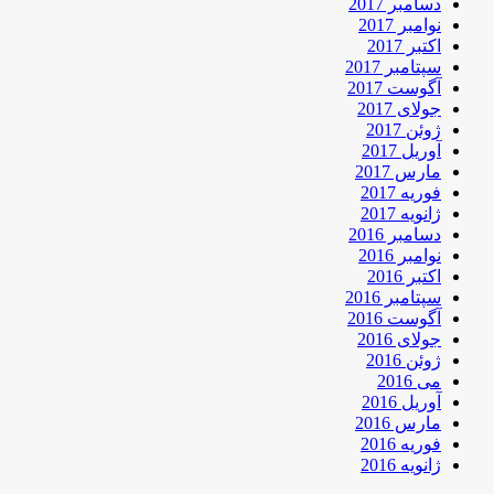
دسامبر 2017
نوامبر 2017
اکتبر 2017
سپتامبر 2017
آگوست 2017
جولای 2017
ژوئن 2017
آوریل 2017
مارس 2017
فوریه 2017
ژانویه 2017
دسامبر 2016
نوامبر 2016
اکتبر 2016
سپتامبر 2016
آگوست 2016
جولای 2016
ژوئن 2016
می 2016
آوریل 2016
مارس 2016
فوریه 2016
ژانویه 2016