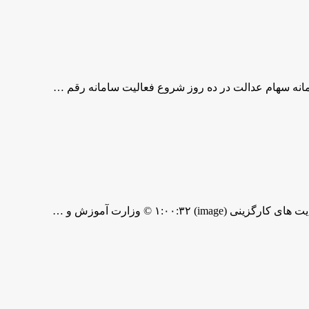
انه سهام عدالت در ده روز شروع فعالیت سامانه رقم …