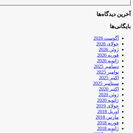
آخرین دیدگاه‌ها
بایگانی‌ها
آگوست 2026
جولای 2026
ژوئن 2026
فوریه 2026
ژانویه 2026
دسامبر 2025
نوامبر 2025
اکتبر 2025
سپتامبر 2025
اکتبر 2020
ژوئن 2020
ژانویه 2020
جولای 2019
آوریل 2018
مارس 2018
فوریه 2018
ژانویه 2018