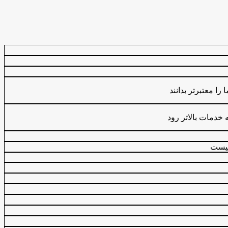
ا معتبرتر بدانند
 خدمات بالاتر رود
یست