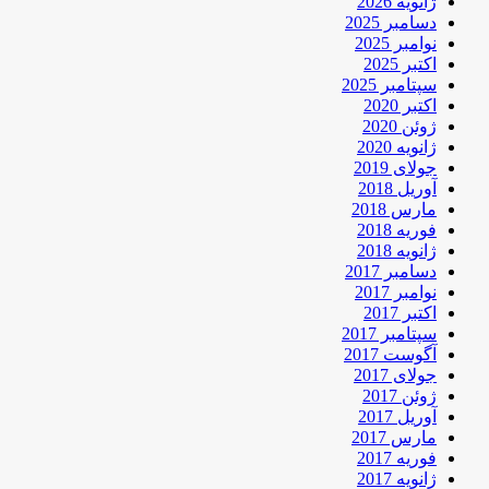
ژانویه 2026
دسامبر 2025
نوامبر 2025
اکتبر 2025
سپتامبر 2025
اکتبر 2020
ژوئن 2020
ژانویه 2020
جولای 2019
آوریل 2018
مارس 2018
فوریه 2018
ژانویه 2018
دسامبر 2017
نوامبر 2017
اکتبر 2017
سپتامبر 2017
آگوست 2017
جولای 2017
ژوئن 2017
آوریل 2017
مارس 2017
فوریه 2017
ژانویه 2017