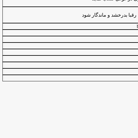
رقبا بدرخشد و ماندگار شود