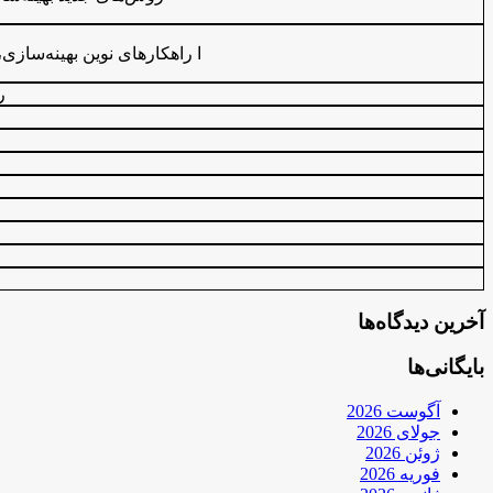
ا راهکارهای نوین بهینه‌سا
ر
آخرین دیدگاه‌ها
بایگانی‌ها
آگوست 2026
جولای 2026
ژوئن 2026
فوریه 2026