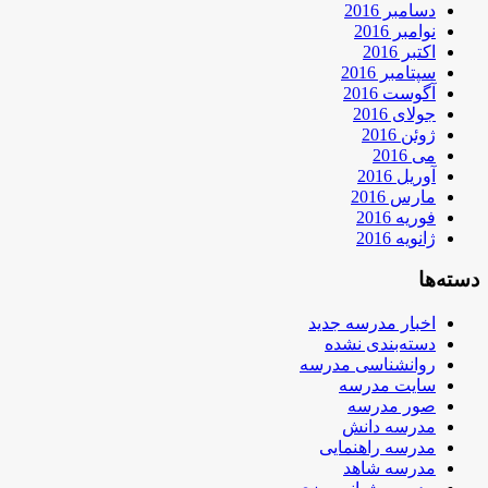
دسامبر 2016
نوامبر 2016
اکتبر 2016
سپتامبر 2016
آگوست 2016
جولای 2016
ژوئن 2016
می 2016
آوریل 2016
مارس 2016
فوریه 2016
ژانویه 2016
دسته‌ها
اخبار مدرسه جدید
دسته‌بندی نشده
روانشناسی مدرسه
سایت مدرسه
صور مدرسه
مدرسه دانش
مدرسه راهنمایی
مدرسه شاهد