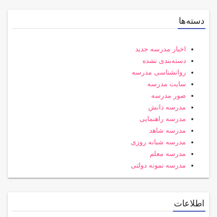
دسته‌ها
اخبار مدرسه جدید
دسته‌بندی نشده
روانشناسی مدرسه
سایت مدرسه
صور مدرسه
مدرسه دانش
مدرسه راهنمایی
مدرسه شاهد
مدرسه شبانه روزی
مدرسه معلم
مدرسه نمونه دولتی
اطلاعات