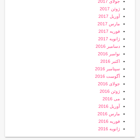
جولای 2017
ژوئن 2017
آوریل 2017
مارس 2017
فوریه 2017
ژانویه 2017
دسامبر 2016
نوامبر 2016
اکتبر 2016
سپتامبر 2016
آگوست 2016
جولای 2016
ژوئن 2016
می 2016
آوریل 2016
مارس 2016
فوریه 2016
ژانویه 2016