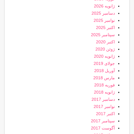
ژانویه 2026
دسامبر 2025
نوامبر 2025
اکتبر 2025
سپتامبر 2025
اکتبر 2020
ژوئن 2020
ژانویه 2020
جولای 2019
آوریل 2018
مارس 2018
فوریه 2018
ژانویه 2018
دسامبر 2017
نوامبر 2017
اکتبر 2017
سپتامبر 2017
آگوست 2017