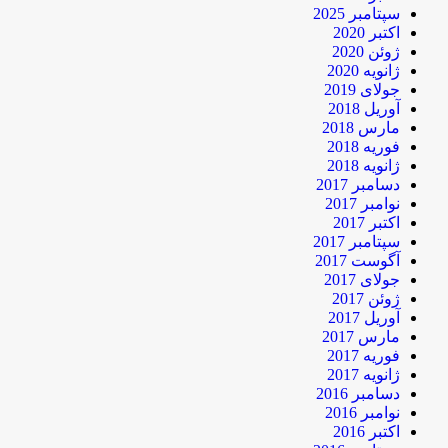
سپتامبر 2025
اکتبر 2020
ژوئن 2020
ژانویه 2020
جولای 2019
آوریل 2018
مارس 2018
فوریه 2018
ژانویه 2018
دسامبر 2017
نوامبر 2017
اکتبر 2017
سپتامبر 2017
آگوست 2017
جولای 2017
ژوئن 2017
آوریل 2017
مارس 2017
فوریه 2017
ژانویه 2017
دسامبر 2016
نوامبر 2016
اکتبر 2016