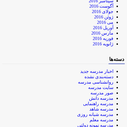
سپتامبر 2016
آگوست 2016
جولای 2016
ژوئن 2016
می 2016
آوریل 2016
مارس 2016
فوریه 2016
ژانویه 2016
دسته‌ها
اخبار مدرسه جدید
دسته‌بندی نشده
روانشناسی مدرسه
سایت مدرسه
صور مدرسه
مدرسه دانش
مدرسه راهنمایی
مدرسه شاهد
مدرسه شبانه روزی
مدرسه معلم
مدرسه نمونه دولتی