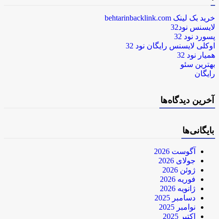
خرید بک لینک behtarinbacklink.com
لایسنس نود32
پسورد نود 32
اوکلی لایسنس رایگان نود 32
همیار نود 32
بهترین سئو
رایگان
آخرین دیدگاه‌ها
بایگانی‌ها
آگوست 2026
جولای 2026
ژوئن 2026
فوریه 2026
ژانویه 2026
دسامبر 2025
نوامبر 2025
اکتبر 2025