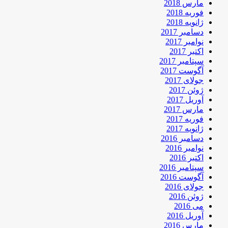
مارس 2018
فوریه 2018
ژانویه 2018
دسامبر 2017
نوامبر 2017
اکتبر 2017
سپتامبر 2017
آگوست 2017
جولای 2017
ژوئن 2017
آوریل 2017
مارس 2017
فوریه 2017
ژانویه 2017
دسامبر 2016
نوامبر 2016
اکتبر 2016
سپتامبر 2016
آگوست 2016
جولای 2016
ژوئن 2016
می 2016
آوریل 2016
مارس 2016