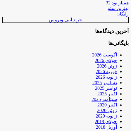
همیار نود 32
بهترین سئو
رایگان
خرید آنتی ویروس
آخرین دیدگاه‌ها
بایگانی‌ها
آگوست 2026
جولای 2026
ژوئن 2026
فوریه 2026
ژانویه 2026
دسامبر 2025
نوامبر 2025
اکتبر 2025
سپتامبر 2025
اکتبر 2020
ژوئن 2020
ژانویه 2020
جولای 2019
آوریل 2018