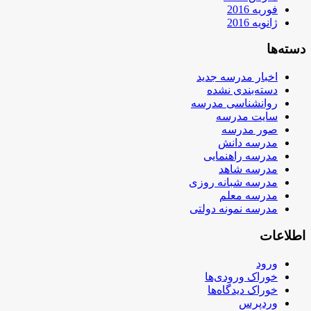
فوریه 2016
ژانویه 2016
دسته‌ها
اخبار مدرسه جدید
دسته‌بندی نشده
روانشناسی مدرسه
سایت مدرسه
صور مدرسه
مدرسه دانش
مدرسه راهنمایی
مدرسه شاهد
مدرسه شبانه روزی
مدرسه معلم
مدرسه نمونه دولتی
اطلاعات
ورود
خوراک ورودی‌ها
خوراک دیدگاه‌ها
وردپرس