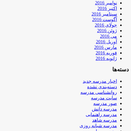
نوامبر 2016
اکتبر 2016
سپتامبر 2016
آگوست 2016
جولای 2016
ژوئن 2016
می 2016
آوریل 2016
مارس 2016
فوریه 2016
ژانویه 2016
دسته‌ها
اخبار مدرسه جدید
دسته‌بندی نشده
روانشناسی مدرسه
سایت مدرسه
صور مدرسه
مدرسه دانش
مدرسه راهنمایی
مدرسه شاهد
مدرسه شبانه روزی