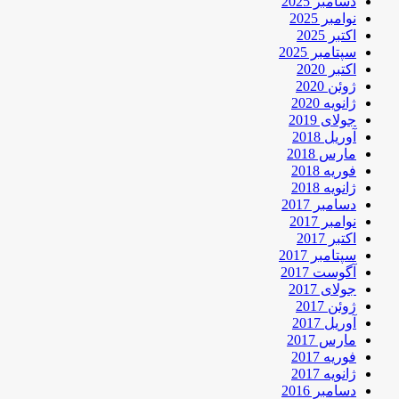
دسامبر 2025
نوامبر 2025
اکتبر 2025
سپتامبر 2025
اکتبر 2020
ژوئن 2020
ژانویه 2020
جولای 2019
آوریل 2018
مارس 2018
فوریه 2018
ژانویه 2018
دسامبر 2017
نوامبر 2017
اکتبر 2017
سپتامبر 2017
آگوست 2017
جولای 2017
ژوئن 2017
آوریل 2017
مارس 2017
فوریه 2017
ژانویه 2017
دسامبر 2016